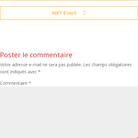
NXT Event
Poster le commentaire
Votre adresse e-mail ne sera pas publiée.
Les champs obligatoires
sont indiqués avec
*
Commentaire
*