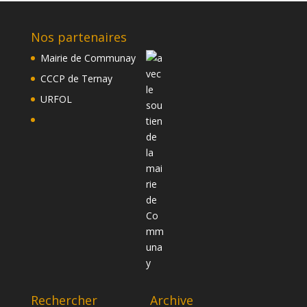
Nos partenaires
Mairie de Communay
CCCP de Ternay
URFOL
Rechercher
Archive