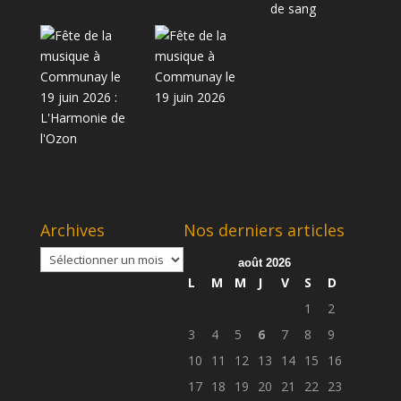
Archives
Nos derniers articles
Archives
août 2026
L
M
M
J
V
S
D
1
2
3
4
5
6
7
8
9
10
11
12
13
14
15
16
17
18
19
20
21
22
23