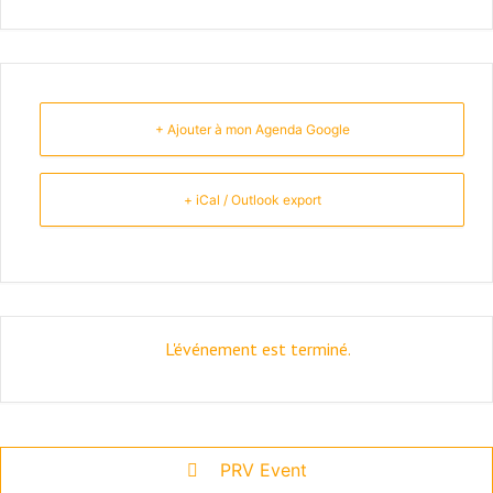
+ Ajouter à mon Agenda Google
+ iCal / Outlook export
L'événement est terminé.
PRV Event