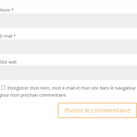
Nom
*
E-mail
*
Site web
Enregistrer mon nom, mon e-mail et mon site dans le navigateur
pour mon prochain commentaire.