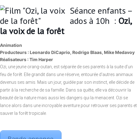
Séance enfants –
ados à 10h :
Ozi,
la voix de la forêt
Animation
Producteurs : Leonardo DiCaprio, Rodrigo Blaas, Mike Medavoy
Réalisateurs : Tim Harper
Ozi, une jeune orang-outan, est séparée de ses parents à la suite d’un
feu de forêt. Elle grandit dans une réserve, entourée d’autres animaux
devenus ses amis. Mais un jour, guidée par son instinct, elle décide de
partir à la recherche de sa famille. Dans sa quête, elle va découvrir la
beauté de la nature mais aussi les dangers qui la menacent. Ozi se
lance alors dans une incroyable aventure pour retrouver ses parents et
sauver la forêt tropicale.