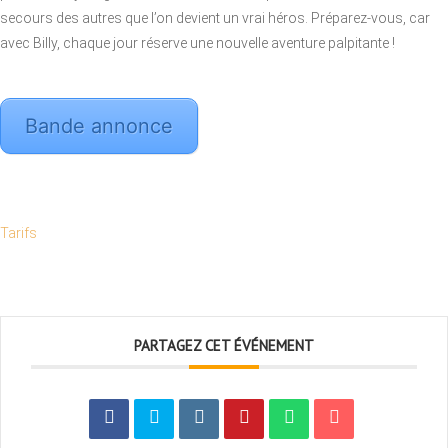
secours des autres que l’on devient un vrai héros. Préparez-vous, car
avec Billy, chaque jour réserve une nouvelle aventure palpitante !
Bande annonce
Tarifs
PARTAGEZ CET ÉVÉNEMENT