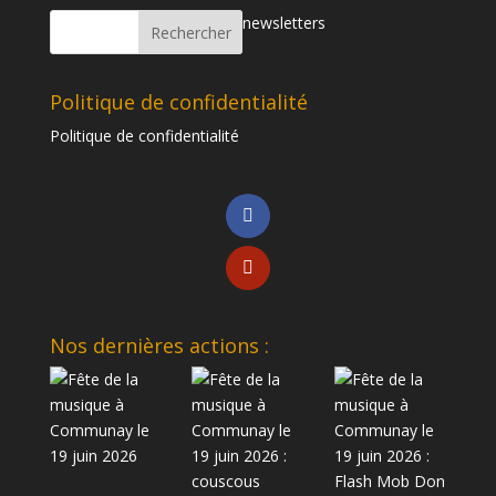
newsletters
Politique de confidentialité
Politique de confidentialité
Nos dernières actions :