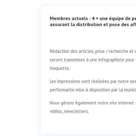
Membres actuels : 4 + une équipe de 
assurant la distribution et pose des af
Rédaction des articles, prise / recherche et 
seront transmises à une infographiste pour l
maquette.
Les impressions sont réalisées par notre as
performante mise à disposition par la munici
Nous gérons également notre site internet :
vidéos, newsletters.