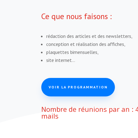
Ce que nous faisons :
rédaction des articles et des newsletters,
conception et réalisation des affiches,
plaquettes bimensuelles,
site internet…
VOIR LA PROGRAMMATION
Nombre de réunions par an : 
mails