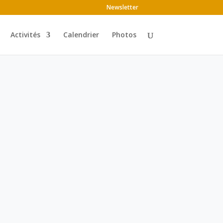
Newsletter
Activités
Calendrier
Photos