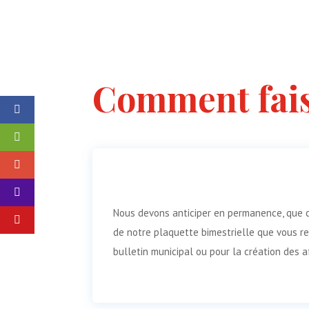
Comment fai
Nous devons anticiper en permanence, que ce
de notre plaquette bimestrielle que vous r
bulletin municipal ou pour la création des a