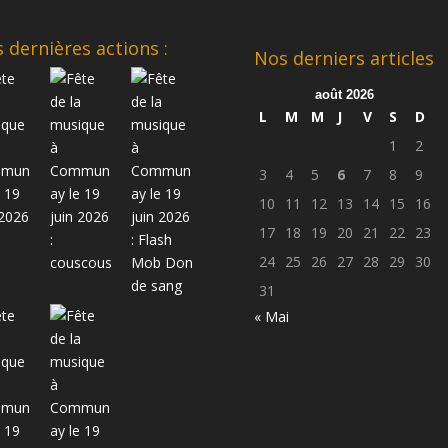
 dernières actions :
Nos derniers articles
août 2026
L
M
M
J
V
S
D
1
2
3
4
5
6
7
8
9
10
11
12
13
14
15
16
17
18
19
20
21
22
23
24
25
26
27
28
29
30
31
« Mai