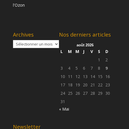
Archives
Nos derniers articles
Archives
août 2026
L
M
M
J
V
S
D
1
2
3
4
5
6
7
8
9
10
11
12
13
14
15
16
17
18
19
20
21
22
23
24
25
26
27
28
29
30
31
« Mai
Newsletter