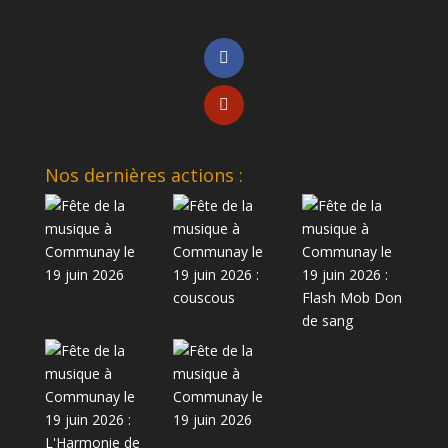
Nos dernières actions :