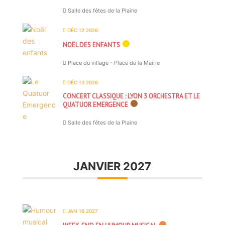
Salle des fêtes de la Plaine
DÉC 12 2026
NOËL DES ENFANTS
Place du village - Place de la Mairie
DÉC 13 2026
CONCERT CLASSIQUE : LYON 3 ORCHESTRA ET LE
QUATUOR EMERGENCE
Salle des fêtes de la Plaine
JANVIER 2027
JAN 16 2027