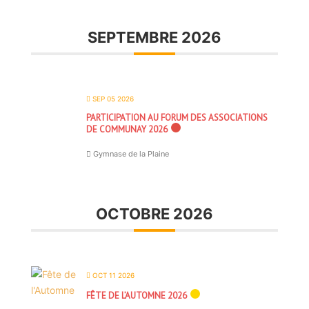
SEPTEMBRE 2026
SEP 05 2026
PARTICIPATION AU FORUM DES ASSOCIATIONS
DE COMMUNAY 2026
Gymnase de la Plaine
OCTOBRE 2026
OCT 11 2026
FÊTE DE L’AUTOMNE 2026