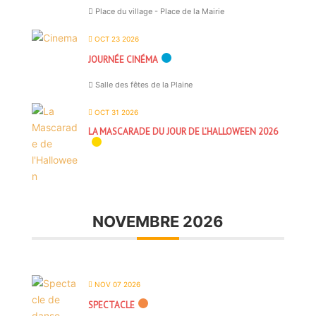
Place du village - Place de la Mairie
OCT 23 2026
JOURNÉE CINÉMA
Salle des fêtes de la Plaine
OCT 31 2026
LA MASCARADE DU JOUR DE L’HALLOWEEN 2026
NOVEMBRE 2026
NOV 07 2026
SPECTACLE