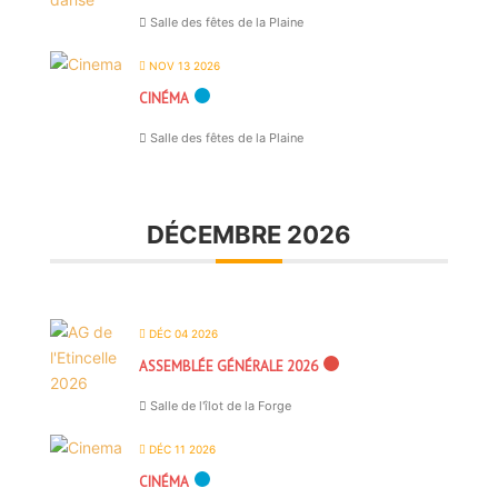
Salle des fêtes de la Plaine
NOV 13 2026
CINÉMA
Salle des fêtes de la Plaine
DÉCEMBRE 2026
DÉC 04 2026
ASSEMBLÉE GÉNÉRALE 2026
Salle de l'îlot de la Forge
DÉC 11 2026
CINÉMA