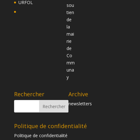
URFOL
Rechercher
Archive
newsletters
Politique de confidentialité
Politique de confidentialité