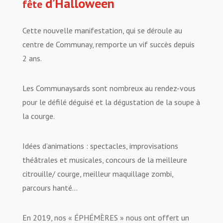
d’Halloween
fête
Cette nouvelle manifestation, qui se déroule au
centre de Communay, remporte un vif succès depuis
2 ans.
Les Communaysards sont nombreux au rendez-vous
pour le défilé déguisé et la dégustation de la soupe à
la courge.
Idées d’animations : spectacles, improvisations
théâtrales et musicales, concours de la meilleure
citrouille/ courge, meilleur maquillage zombi,
parcours hanté…
En 2019, nos « ÉPHÉMÈRES » nous ont offert un