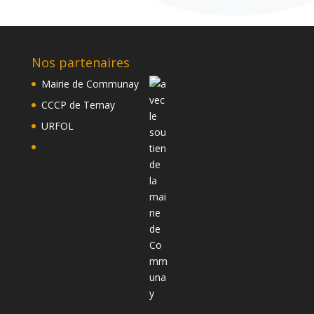
Nos partenaires
Mairie de Communay
CCCP de Ternay
URFOL