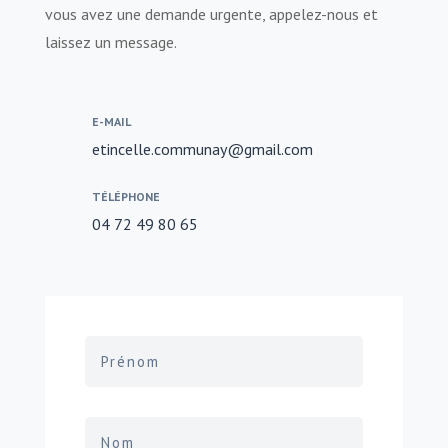
vous avez une demande urgente, appelez-nous et
laissez un message.
E-MAIL
etincelle.communay@gmail.com
TÉLÉPHONE
04 72 49 80 65