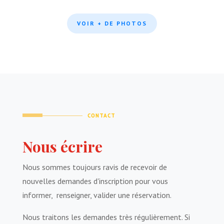
VOIR + DE PHOTOS
CONTACT
Nous écrire
Nous sommes toujours ravis de recevoir de
nouvelles demandes d'inscription pour vous
informer, renseigner, valider une réservation.
Nous traitons les demandes très régulièrement. Si