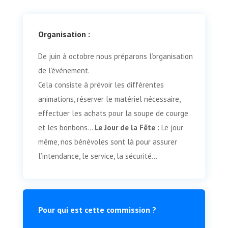
Organisation :
De juin à octobre nous préparons l’organisation
de l’événement.
Cela consiste à prévoir les différentes
animations, réserver le matériel nécessaire,
effectuer les achats pour la soupe de courge
et les bonbons…
Le Jour de la Fête :
Le jour
même, nos bénévoles sont là pour assurer
l’intendance, le service, la sécurité…
Pour qui est cette commission ?