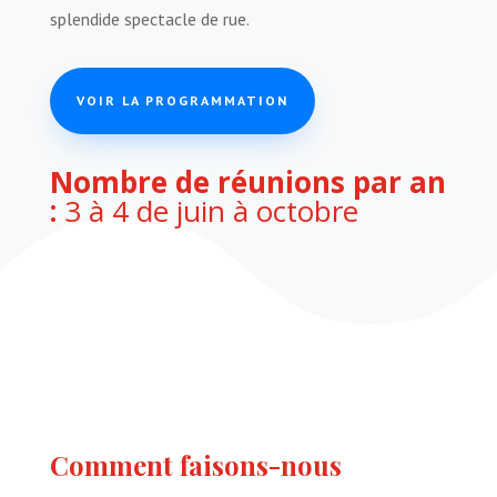
splendide spectacle de rue.
VOIR LA PROGRAMMATION
Nombre de réunions par an
:
3 à 4 de juin à octobre
Comment faisons-nous