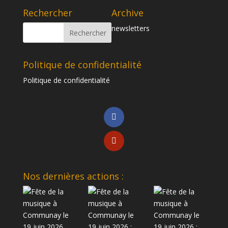
Rechercher
Archive
newsletters
Politique de confidentialité
Politique de confidentialité
Nos dernières actions :