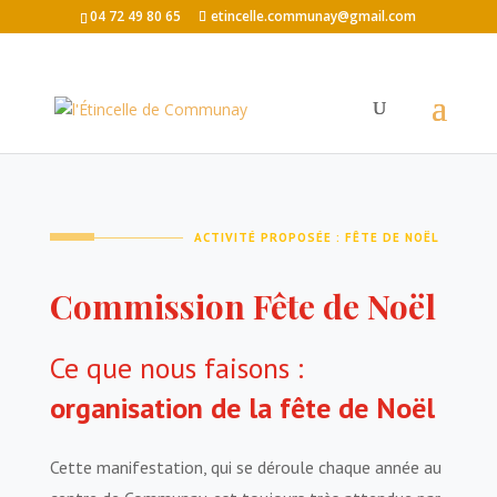
04 72 49 80 65
etincelle.communay@gmail.com
ACTIVITÉ PROPOSÉE : FÊTE
DE NOËL
Commission Fête
de Noël
Ce que nous faisons :
organisation de la fête de Noël
Cette manifestation, qui se déroule chaque année au