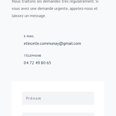
Nous traitons les demandes très régulièrement. Si
vous avez une demande urgente, appelez-nous et
laissez un message.
E-MAIL
etincelle.communay@gmail.com
TÉLÉPHONE
04 72 49 80 65