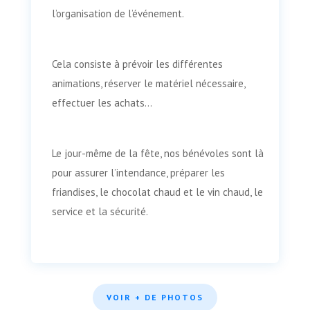
l’organisation de l’événement.
Cela consiste à prévoir les différentes
animations, réserver le matériel nécessaire,
effectuer les achats…
Le jour-même de la fête, nos bénévoles sont là
pour assurer l’intendance, préparer les
friandises, le chocolat chaud et le vin chaud, le
service et la sécurité.
VOIR + DE PHOTOS