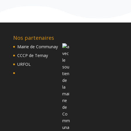
Nos partenaires
Mairie de Communay
CCCP de Ternay
URFOL