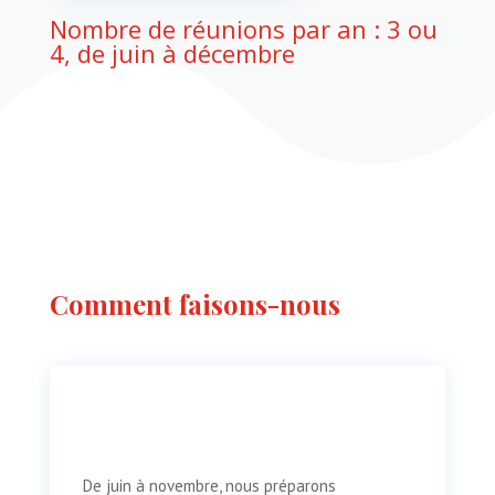
Nombre de réunions par an : 3 ou
4, de juin à décembre
Comment faisons-nous
De juin à novembre, nous préparons