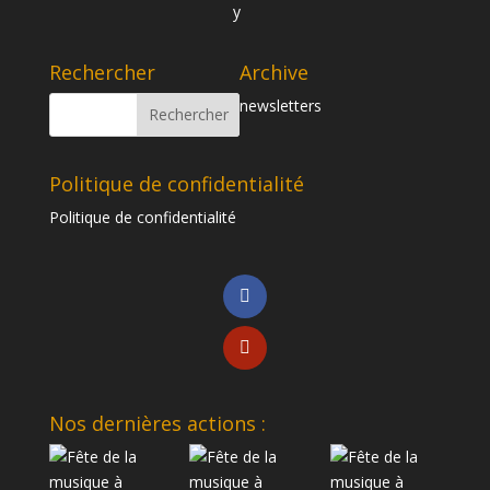
Rechercher
Archive
newsletters
Politique de confidentialité
Politique de confidentialité
Nos dernières actions :