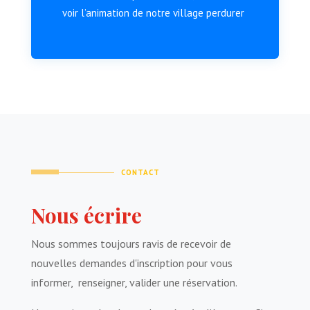
voir l’animation de notre village perdurer
CONTACT
Nous écrire
Nous sommes toujours ravis de recevoir de
nouvelles demandes d'inscription pour vous
informer, renseigner, valider une réservation.