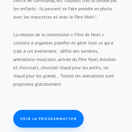
centre de Communay, est toujours très attendue par
les enfants : ils peuvent se faire prendre en photo
avec les mascottes et avec le Père Noël !
La mission de la commission « Fête de Noël »
consiste à organiser, planifier et gérer tout ce qui a
trait à cet événement : défilé des lumières,
animations musicales, arrivée du Père Noël, brioches
et chocolats, chocolat chaud pour les petits, vin
chaud pour les grands… Toutes les animations sont
proposées gratuitement.
VOIR LA PROGRAMMATION