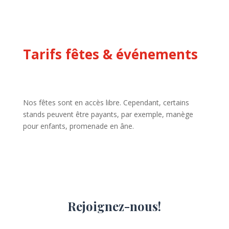
Tarifs fêtes & événements
Nos fêtes sont en accès libre. Cependant, certains
stands peuvent être payants, par exemple, manège
pour enfants, promenade en âne.
Rejoignez-nous!