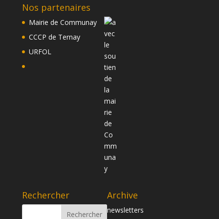
Nos partenaires
Mairie de Communay
CCCP de Ternay
URFOL
Rechercher
Archive
newsletters