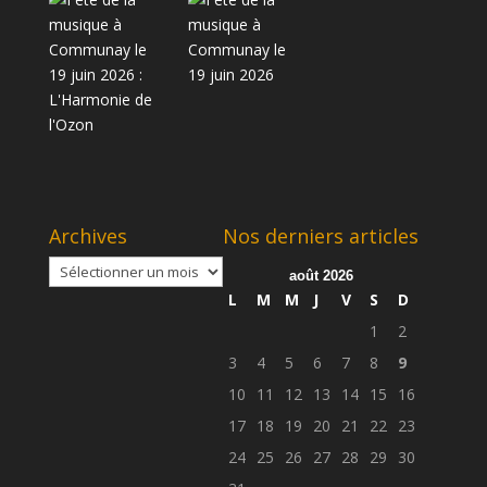
Archives
Nos derniers articles
Archives
août 2026
L
M
M
J
V
S
D
1
2
3
4
5
6
7
8
9
10
11
12
13
14
15
16
17
18
19
20
21
22
23
24
25
26
27
28
29
30