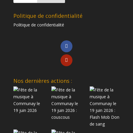
Politique de confidentialité
Politique de confidentialité
Nos dernières actions :