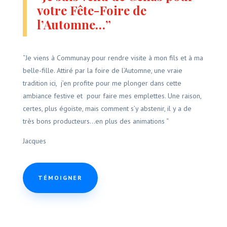
votre Fête-Foire de
l’Automne…”
“Je viens à Communay pour rendre visite à mon fils et à ma
belle-fille. Attiré par la foire de l’Automne, une vraie
tradition ici, j’en profite pour me plonger dans cette
ambiance festive et pour faire mes emplettes. Une raison,
certes, plus égoïste, mais comment s’y abstenir, il y a de
très bons producteurs…en plus des animations “
Jacques
TÉMOIGNER