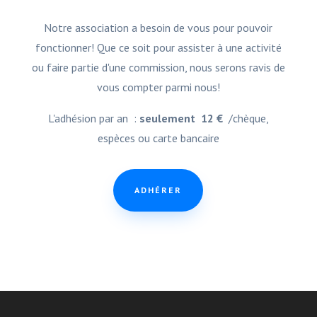
Notre association a besoin de vous pour pouvoir
fonctionner! Que ce soit pour assister à une activité
ou faire partie d'une commission, nous serons ravis de
vous compter parmi nous!
L'adhésion par an :
seulement 12 €
/chèque,
espèces ou carte bancaire
ADHÉRER