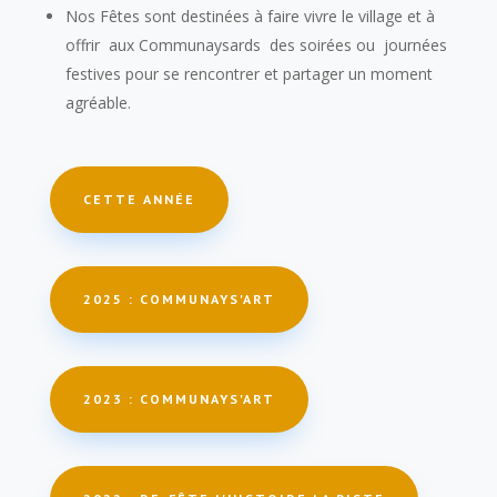
Nos Fêtes sont destinées à faire vivre le village et à
offrir aux Communaysards des soirées ou journées
festives pour se rencontrer et partager un moment
agréable.
CETTE ANNÉE
2025 : COMMUNAYS'ART
2023 : COMMUNAYS'ART