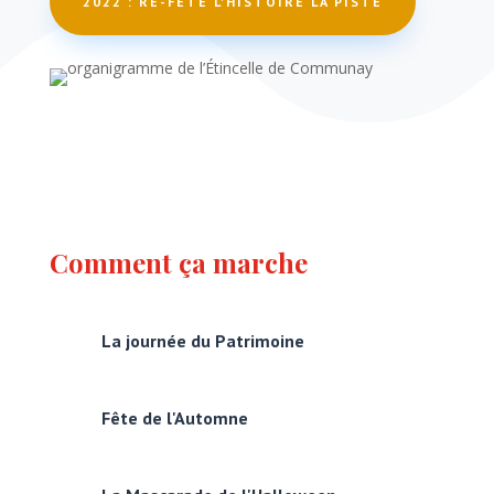
2022 : RE-FÊTE L'HISTOIRE LA PISTE
Comment ça marche
La journée du Patrimoine
Fête de l'Automne