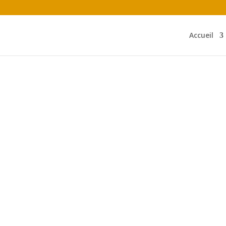
Accueil