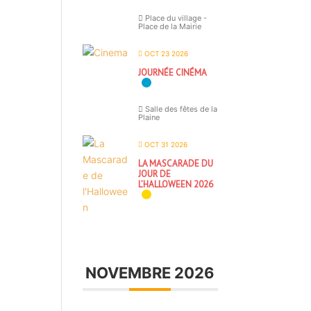
Place du village -
Place de la Mairie
OCT 23 2026
JOURNÉE CINÉMA
Salle des fêtes de la
Plaine
OCT 31 2026
LA MASCARADE DU
JOUR DE
L’HALLOWEEN 2026
NOVEMBRE 2026