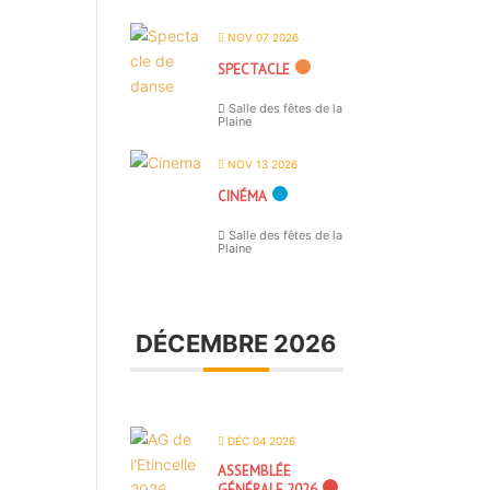
NOV 07 2026
SPECTACLE
Salle des fêtes de la
Plaine
NOV 13 2026
CINÉMA
Salle des fêtes de la
Plaine
DÉCEMBRE 2026
DÉC 04 2026
ASSEMBLÉE
GÉNÉRALE 2026