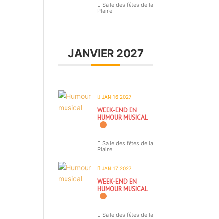
Salle des fêtes de la
Plaine
JANVIER 2027
JAN 16 2027
WEEK-END EN
HUMOUR MUSICAL
Salle des fêtes de la
Plaine
JAN 17 2027
WEEK-END EN
HUMOUR MUSICAL
Salle des fêtes de la