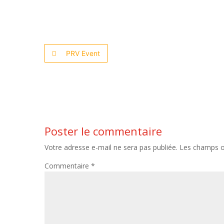
PRV Event
Poster le commentaire
Votre adresse e-mail ne sera pas publiée.
Les champs ob
Commentaire
*