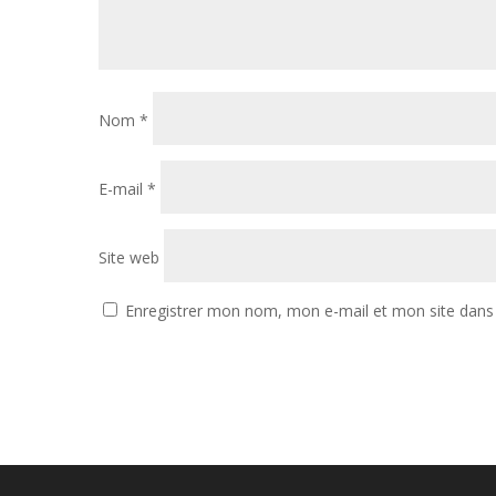
Nom
*
E-mail
*
Site web
Enregistrer mon nom, mon e-mail et mon site dans