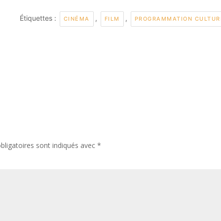
Étiquettes :
,
,
CINÉMA
FILM
PROGRAMMATION CULTUR
ligatoires sont indiqués avec
*