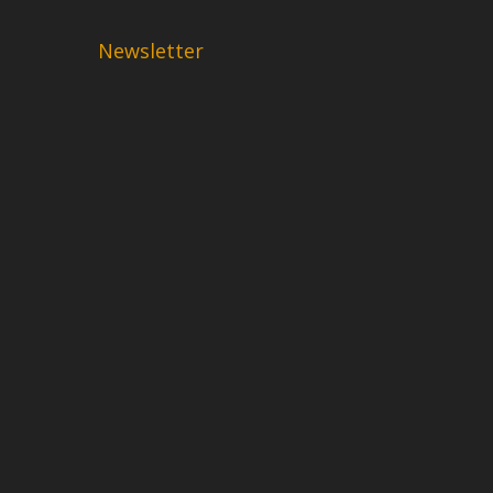
Newsletter