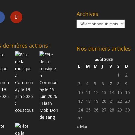
Archives
Archives
 dernières actions :
Nos derniers articles
août 2026
L
M
M
J
V
S
D
1
2
3
4
5
6
7
8
9
10
11
12
13
14
15
16
17
18
19
20
21
22
23
24
25
26
27
28
29
30
31
« Mai