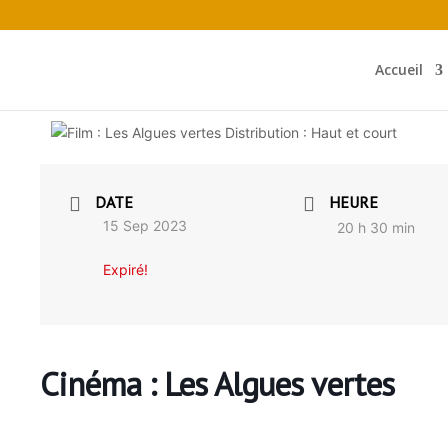
Accueil
DATE
HEURE
15 Sep 2023
20 h 30 min
Expiré!
Cinéma : Les Algues vertes