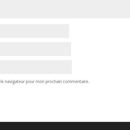
 le navigateur pour mon prochain commentaire.