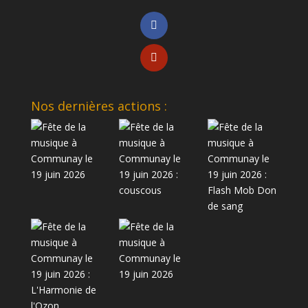
Nos dernières actions :