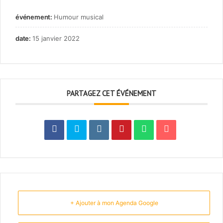
événement:
Humour musical
date:
15 janvier 2022
PARTAGEZ CET ÉVÉNEMENT
+ Ajouter à mon Agenda Google