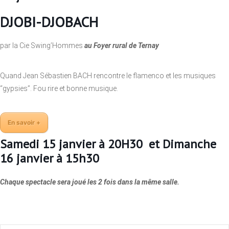
DJOBI-DJOBACH
par la Cie Swing’Hommes
au Foyer rural de Ternay
Quand Jean Sébastien BACH rencontre le flamenco et les musiques
“gypsies”. Fou rire et bonne musique.
En savoir +
Samedi 15 janvier à 20H30 et
Dimanche
16 janvier à 15h30
Chaque spectacle sera joué les 2 fois dans la même salle.