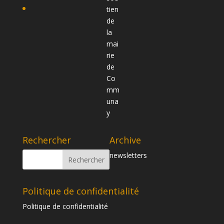
Rechercher
Archive
newsletters
Politique de confidentialité
Politique de confidentialité