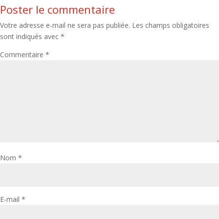
Poster le commentaire
Votre adresse e-mail ne sera pas publiée.
Les champs obligatoires
sont indiqués avec
*
Commentaire
*
Nom
*
E-mail
*