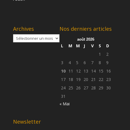
Archives
Nos derniers articles
Archives
août 2026
L
M
M
J
V
S
D
1
2
3
4
5
6
7
8
9
10
11
12
13
14
15
16
17
18
19
20
21
22
23
24
25
26
27
28
29
30
31
« Mai
Newsletter