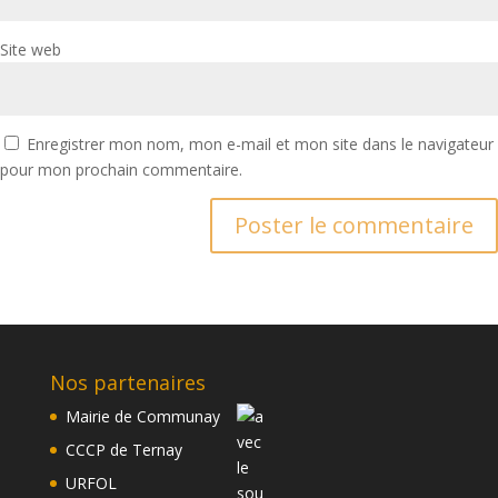
Site web
Enregistrer mon nom, mon e-mail et mon site dans le navigateur
pour mon prochain commentaire.
Nos partenaires
Mairie de Communay
CCCP de Ternay
URFOL