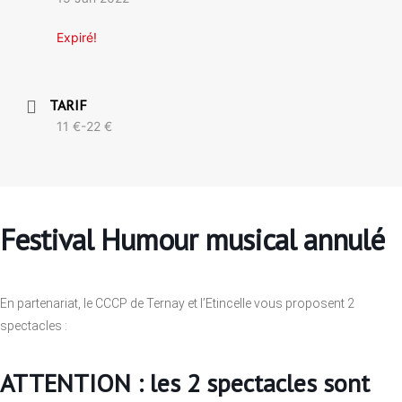
Expiré!
TARIF
11 €-22 €
Festival Humour musical annulé
En partenariat, le CCCP de Ternay et l’Etincelle vous proposent 2
spectacles :
ATTENTION : les 2 spectacles sont