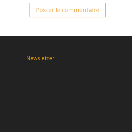
Newsletter