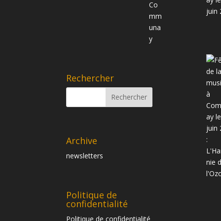
Rechercher
Archive
newsletters
Politique de
confidentialité
Politique de confidentialité