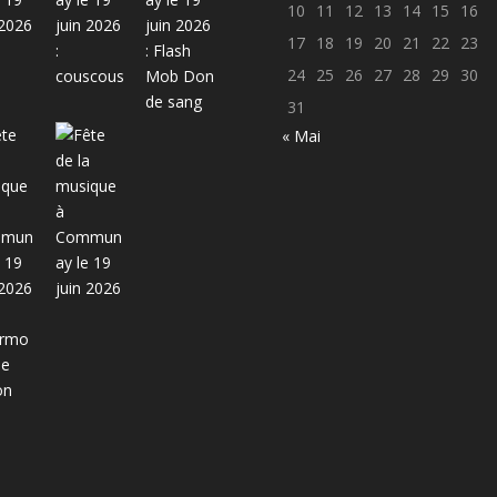
10
11
12
13
14
15
16
17
18
19
20
21
22
23
24
25
26
27
28
29
30
31
« Mai