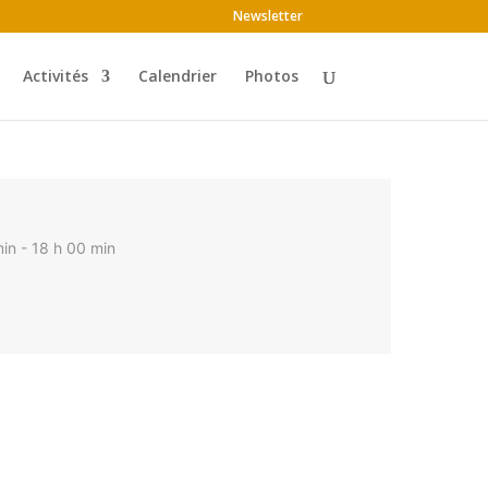
Newsletter
Activités
Calendrier
Photos
in - 18 h 00 min