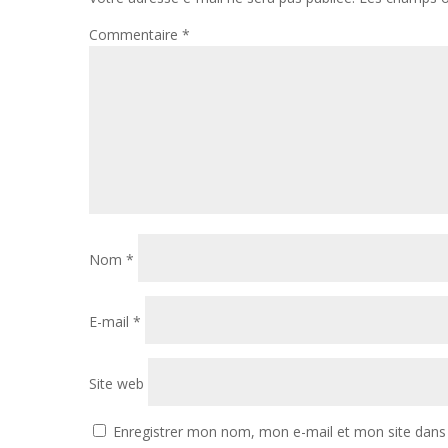
Commentaire
*
Nom
*
E-mail
*
Site web
Enregistrer mon nom, mon e-mail et mon site dans