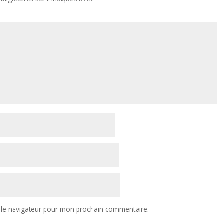
 le navigateur pour mon prochain commentaire.