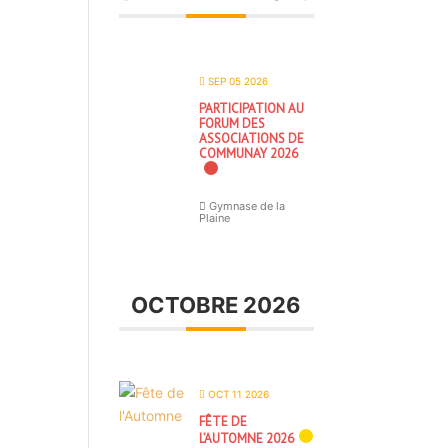
SEP 05 2026
PARTICIPATION AU
FORUM DES
ASSOCIATIONS DE
COMMUNAY 2026
Gymnase de la
Plaine
OCTOBRE 2026
OCT 11 2026
FÊTE DE
L’AUTOMNE 2026