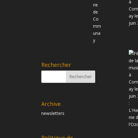
Rechercher
Archive
newsletters
Politique de