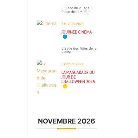
Place du village -
Place de la Mairie
OCT 23 2026
JOURNÉE CINÉMA
Salle des fêtes de la
Plaine
OCT 31 2026
LA MASCARADE DU
JOUR DE
L’HALLOWEEN 2026
NOVEMBRE 2026