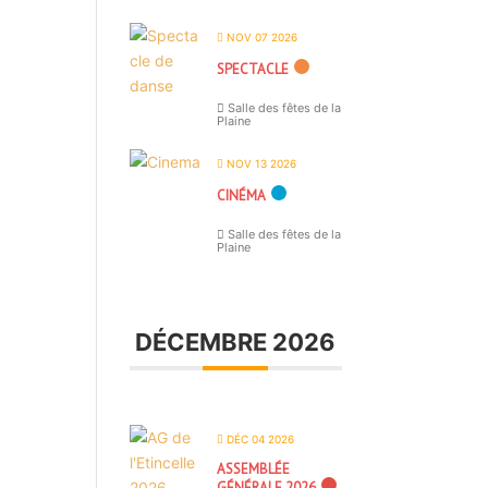
NOV 07 2026
SPECTACLE
Salle des fêtes de la
Plaine
NOV 13 2026
CINÉMA
Salle des fêtes de la
Plaine
DÉCEMBRE 2026
DÉC 04 2026
ASSEMBLÉE
GÉNÉRALE 2026