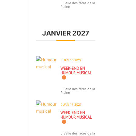
Salle des fêtes de la
Plaine
JANVIER 2027
JAN 16 2027
WEEK-END EN
HUMOUR MUSICAL
Salle des fêtes de la
Plaine
JAN 17 2027
WEEK-END EN
HUMOUR MUSICAL
Salle des fêtes de la