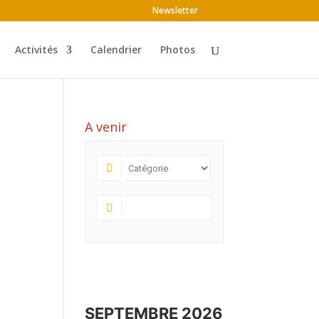
Newsletter
Activités
Calendrier
Photos
A venir
SEPTEMBRE 2026