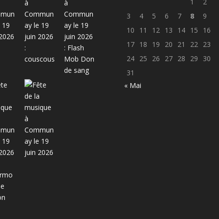
1
2
3
4
5
6
7
8
9
10
11
12
13
14
15
16
17
18
19
20
21
22
23
24
25
26
27
28
29
30
31
« Mai