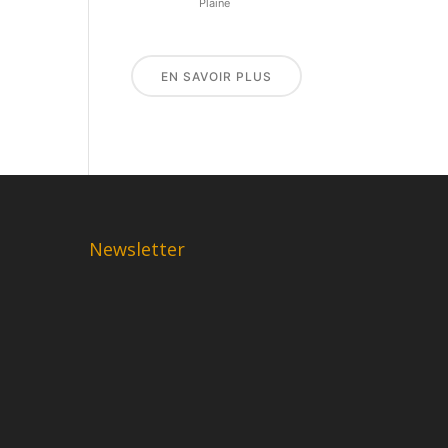
Plaine
EN SAVOIR PLUS
Newsletter