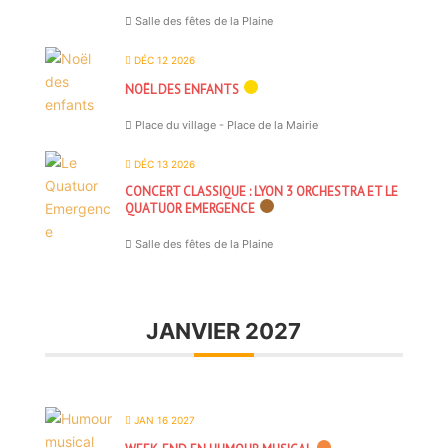
Salle des fêtes de la Plaine
DÉC 12 2026
NOËL DES ENFANTS
Place du village - Place de la Mairie
DÉC 13 2026
CONCERT CLASSIQUE : LYON 3 ORCHESTRA ET LE
QUATUOR EMERGENCE
Salle des fêtes de la Plaine
JANVIER 2027
JAN 16 2027