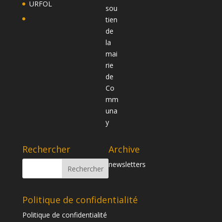
URFOL
Rechercher
Archive
newsletters
Politique de confidentialité
Politique de confidentialité