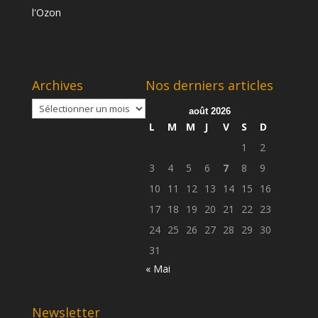
Archives
Nos derniers articles
Archives
août 2026
L
M
M
J
V
S
D
1
2
3
4
5
6
7
8
9
10
11
12
13
14
15
16
17
18
19
20
21
22
23
24
25
26
27
28
29
30
31
« Mai
Newsletter