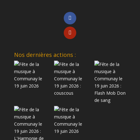
Nos dernières actions :