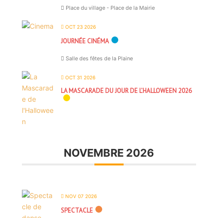
Place du village - Place de la Mairie
OCT 23 2026
JOURNÉE CINÉMA
Salle des fêtes de la Plaine
OCT 31 2026
LA MASCARADE DU JOUR DE L’HALLOWEEN 2026
NOVEMBRE 2026
NOV 07 2026
SPECTACLE