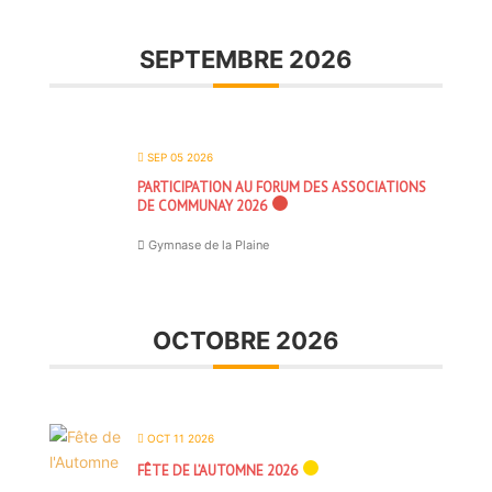
SEPTEMBRE 2026
SEP 05 2026
PARTICIPATION AU FORUM DES ASSOCIATIONS
DE COMMUNAY 2026
Gymnase de la Plaine
OCTOBRE 2026
OCT 11 2026
FÊTE DE L’AUTOMNE 2026