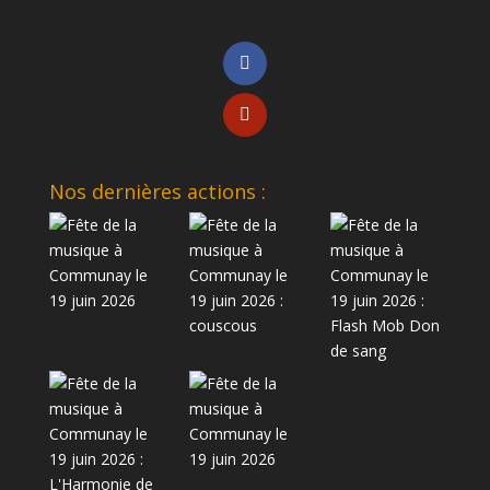
Nos dernières actions :