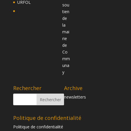
URFOL
Rechercher
Archive
newsletters
Politique de confidentialité
Politique de confidentialité