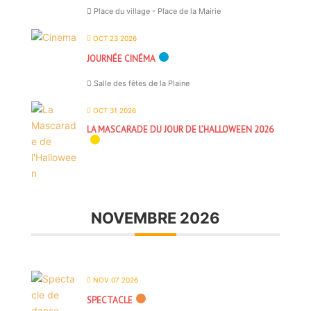
Place du village - Place de la Mairie
OCT 23 2026
JOURNÉE CINÉMA
Salle des fêtes de la Plaine
OCT 31 2026
LA MASCARADE DU JOUR DE L’HALLOWEEN 2026
NOVEMBRE 2026
NOV 07 2026
SPECTACLE