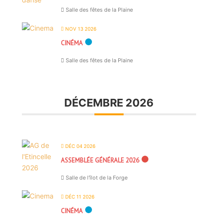
Salle des fêtes de la Plaine
NOV 13 2026
CINÉMA
Salle des fêtes de la Plaine
DÉCEMBRE 2026
DÉC 04 2026
ASSEMBLÉE GÉNÉRALE 2026
Salle de l'îlot de la Forge
DÉC 11 2026
CINÉMA