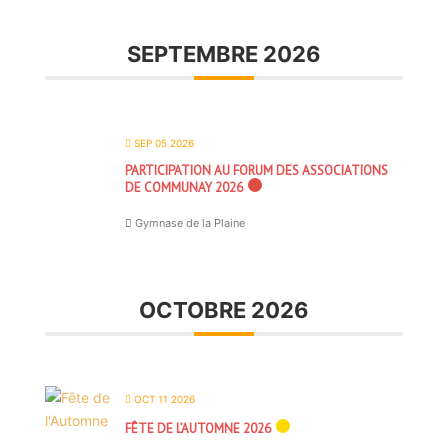
SEPTEMBRE 2026
SEP 05 2026
PARTICIPATION AU FORUM DES ASSOCIATIONS
DE COMMUNAY 2026
Gymnase de la Plaine
OCTOBRE 2026
OCT 11 2026
FÊTE DE L’AUTOMNE 2026