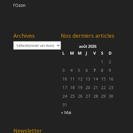
Archives
Nos derniers articles
Archives
août 2026
L
M
M
J
V
S
D
1
2
3
4
5
6
7
8
9
10
11
12
13
14
15
16
17
18
19
20
21
22
23
24
25
26
27
28
29
30
31
« Mai
Newsletter