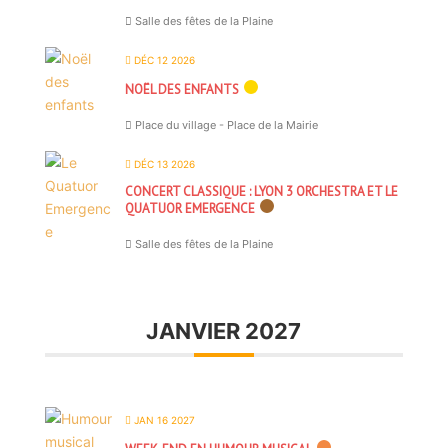
Salle des fêtes de la Plaine
DÉC 12 2026
NOËL DES ENFANTS
Place du village - Place de la Mairie
DÉC 13 2026
CONCERT CLASSIQUE : LYON 3 ORCHESTRA ET LE
QUATUOR EMERGENCE
Salle des fêtes de la Plaine
JANVIER 2027
JAN 16 2027