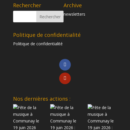
Rechercher
Archive
newsletters
Politique de confidentialité
Politique de confidentialité
Nos dernières actions :