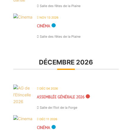
Salle des fêtes de la Plaine
NOV 13 2026
CINÉMA
Salle des fêtes de la Plaine
DÉCEMBRE 2026
DÉC 04 2026
ASSEMBLÉE GÉNÉRALE 2026
Salle de l'îlot de la Forge
DÉC 11 2026
CINÉMA