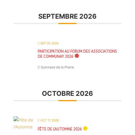
SEPTEMBRE 2026
SEP 05 2026
PARTICIPATION AU FORUM DES ASSOCIATIONS
DE COMMUNAY 2026
Gymnase de la Plaine
OCTOBRE 2026
OCT 11 2026
FÊTE DE L’AUTOMNE 2026