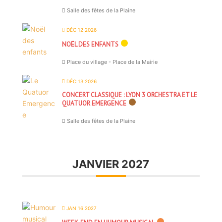
Salle des fêtes de la Plaine
DÉC 12 2026
NOËL DES ENFANTS
Place du village - Place de la Mairie
DÉC 13 2026
CONCERT CLASSIQUE : LYON 3 ORCHESTRA ET LE
QUATUOR EMERGENCE
Salle des fêtes de la Plaine
JANVIER 2027
JAN 16 2027