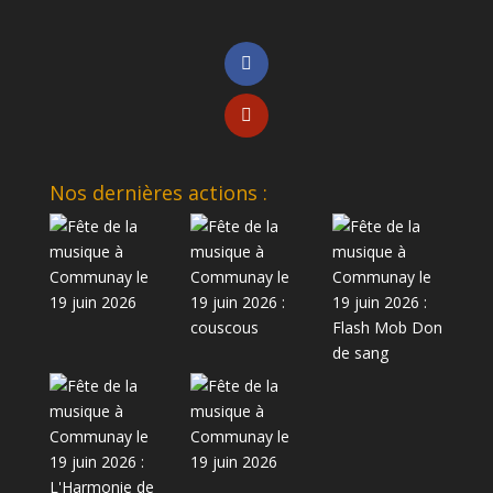
Nos dernières actions :