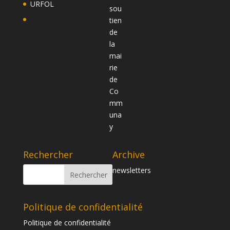
URFOL
Rechercher
Archive
newsletters
Politique de confidentialité
Politique de confidentialité