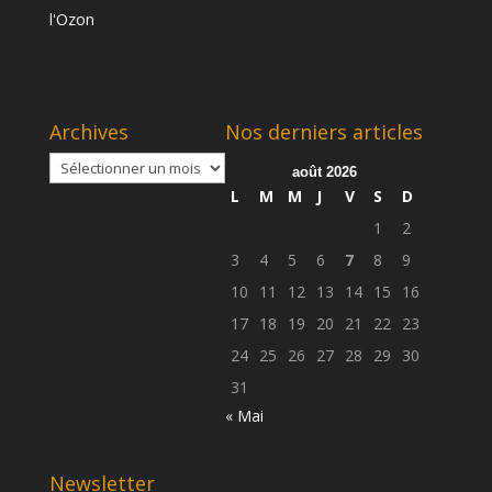
Archives
Nos derniers articles
Archives
août 2026
L
M
M
J
V
S
D
1
2
3
4
5
6
7
8
9
10
11
12
13
14
15
16
17
18
19
20
21
22
23
24
25
26
27
28
29
30
31
« Mai
Newsletter