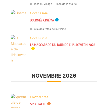
Place du village - Place de la Mairie
OCT 23 2026
JOURNÉE CINÉMA
Salle des fêtes de la Plaine
OCT 31 2026
LA MASCARADE DU JOUR DE L’HALLOWEEN 2026
NOVEMBRE 2026
NOV 07 2026
SPECTACLE