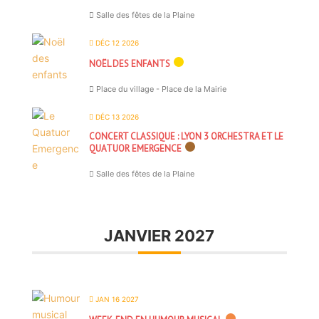
Salle des fêtes de la Plaine
DÉC 12 2026
NOËL DES ENFANTS
Place du village - Place de la Mairie
DÉC 13 2026
CONCERT CLASSIQUE : LYON 3 ORCHESTRA ET LE
QUATUOR EMERGENCE
Salle des fêtes de la Plaine
JANVIER 2027
JAN 16 2027