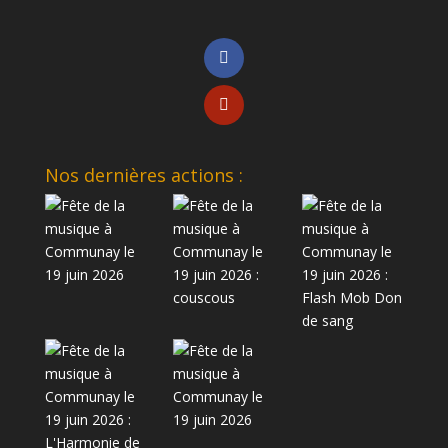
Nos dernières actions :