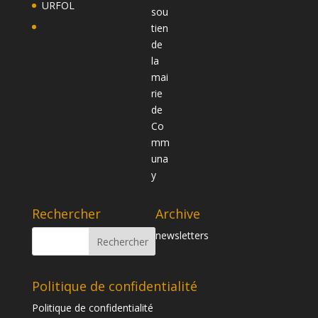
URFOL
Rechercher
Archive
newsletters
Politique de confidentialité
Politique de confidentialité