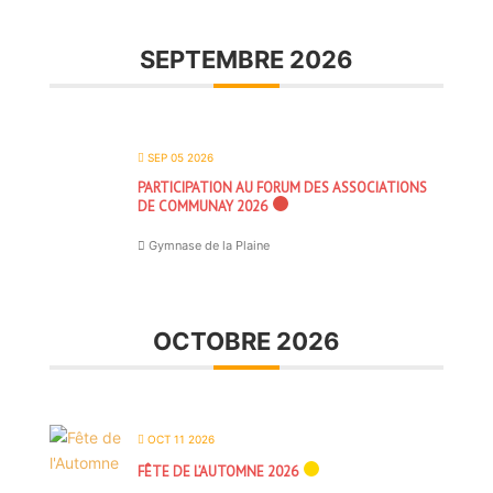
SEPTEMBRE 2026
SEP 05 2026
PARTICIPATION AU FORUM DES ASSOCIATIONS
DE COMMUNAY 2026
Gymnase de la Plaine
OCTOBRE 2026
OCT 11 2026
FÊTE DE L’AUTOMNE 2026