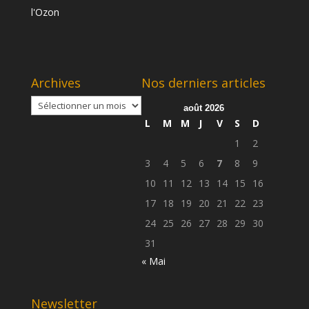
Archives
Nos derniers articles
Archives
août 2026
L
M
M
J
V
S
D
1
2
3
4
5
6
7
8
9
10
11
12
13
14
15
16
17
18
19
20
21
22
23
24
25
26
27
28
29
30
31
« Mai
Newsletter