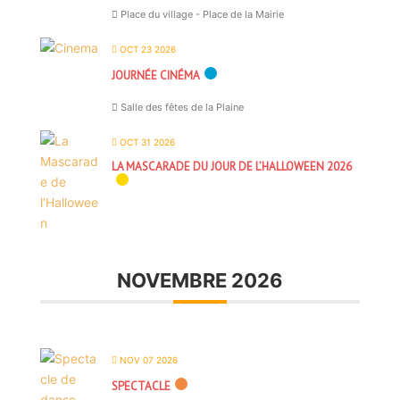
Place du village - Place de la Mairie
OCT 23 2026
JOURNÉE CINÉMA
Salle des fêtes de la Plaine
OCT 31 2026
LA MASCARADE DU JOUR DE L’HALLOWEEN 2026
NOVEMBRE 2026
NOV 07 2026
SPECTACLE