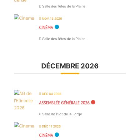
Salle des fêtes de la Plaine
NOV 13 2026
CINÉMA
Salle des fêtes de la Plaine
DÉCEMBRE 2026
DÉC 04 2026
ASSEMBLÉE GÉNÉRALE 2026
Salle de l'îlot de la Forge
DÉC 11 2026
CINÉMA