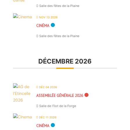
Salle des fêtes de la Plaine
NOV 13 2026
CINÉMA
Salle des fêtes de la Plaine
DÉCEMBRE 2026
DÉC 04 2026
ASSEMBLÉE GÉNÉRALE 2026
Salle de l'îlot de la Forge
DÉC 11 2026
CINÉMA