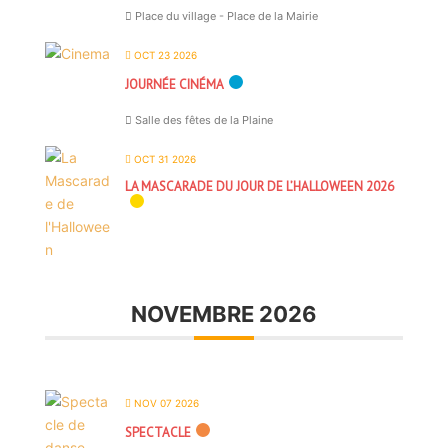
Place du village - Place de la Mairie
OCT 23 2026
JOURNÉE CINÉMA
Salle des fêtes de la Plaine
OCT 31 2026
LA MASCARADE DU JOUR DE L’HALLOWEEN 2026
NOVEMBRE 2026
NOV 07 2026
SPECTACLE