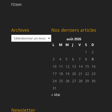
Archives
Nos derniers articles
Archives
août 2026
L
M
M
J
V
S
D
1
2
3
4
5
6
7
8
9
10
11
12
13
14
15
16
17
18
19
20
21
22
23
24
25
26
27
28
29
30
31
« Mai
Newsletter