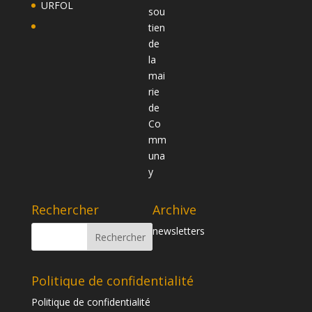
URFOL
Rechercher
Archive
newsletters
Politique de confidentialité
Politique de confidentialité