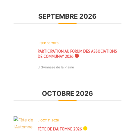
SEPTEMBRE 2026
SEP 05 2026
PARTICIPATION AU FORUM DES ASSOCIATIONS
DE COMMUNAY 2026
Gymnase de la Plaine
OCTOBRE 2026
OCT 11 2026
FÊTE DE L’AUTOMNE 2026