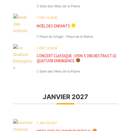
Salle des fêtes de la Plaine
DÉC 12 2026
NOËL DES ENFANTS
Place du village - Place de la Mairie
DÉC 13 2026
CONCERT CLASSIQUE : LYON 3 ORCHESTRA ET LE
QUATUOR EMERGENCE
Salle des fêtes de la Plaine
JANVIER 2027
JAN 16 2027