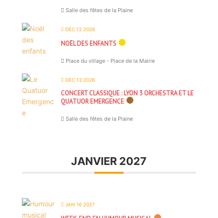
Salle des fêtes de la Plaine
DÉC 12 2026
NOËL DES ENFANTS
Place du village - Place de la Mairie
DÉC 13 2026
CONCERT CLASSIQUE : LYON 3 ORCHESTRA ET LE
QUATUOR EMERGENCE
Salle des fêtes de la Plaine
JANVIER 2027
JAN 16 2027