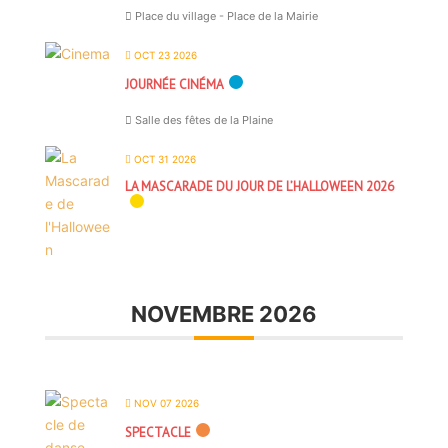
Place du village - Place de la Mairie
OCT 23 2026
JOURNÉE CINÉMA
Salle des fêtes de la Plaine
OCT 31 2026
LA MASCARADE DU JOUR DE L’HALLOWEEN 2026
NOVEMBRE 2026
NOV 07 2026
SPECTACLE