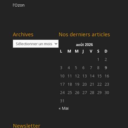
Archives
Nos derniers articles
Archives
août 2026
L
M
M
J
V
S
D
1
2
3
4
5
6
7
8
9
10
11
12
13
14
15
16
17
18
19
20
21
22
23
24
25
26
27
28
29
30
31
« Mai
Newsletter