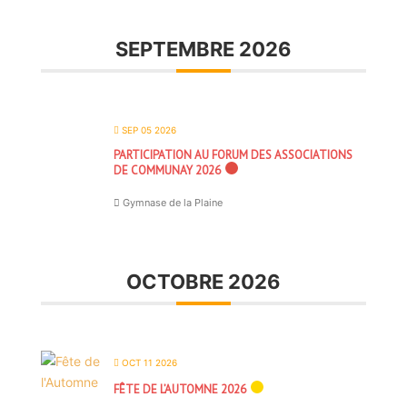
SEPTEMBRE 2026
SEP 05 2026
PARTICIPATION AU FORUM DES ASSOCIATIONS
DE COMMUNAY 2026
Gymnase de la Plaine
OCTOBRE 2026
OCT 11 2026
FÊTE DE L’AUTOMNE 2026