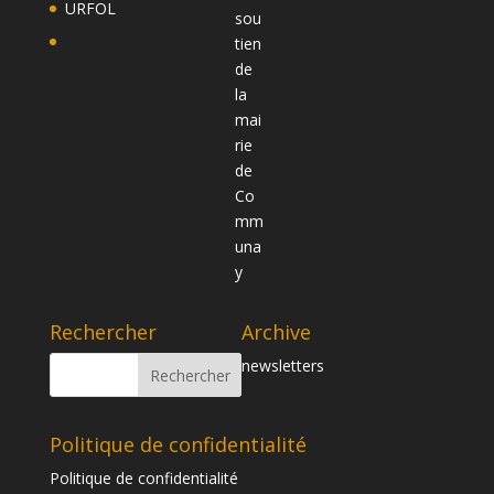
URFOL
Rechercher
Archive
newsletters
Politique de confidentialité
Politique de confidentialité