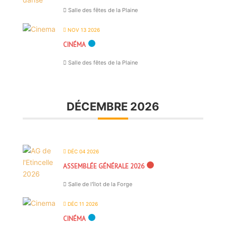
Salle des fêtes de la Plaine
NOV 13 2026
CINÉMA
Salle des fêtes de la Plaine
DÉCEMBRE 2026
DÉC 04 2026
ASSEMBLÉE GÉNÉRALE 2026
Salle de l'îlot de la Forge
DÉC 11 2026
CINÉMA