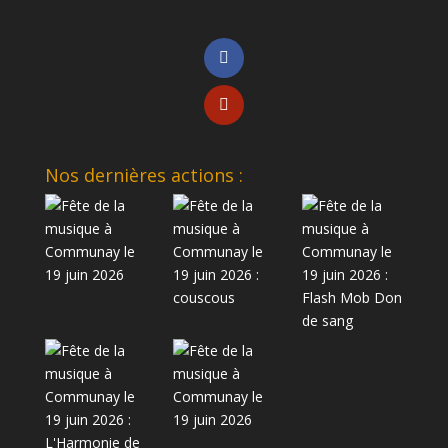
Nos dernières actions :