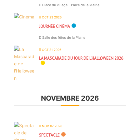
Place du village - Place de la Mairie
OCT 23 2026
JOURNÉE CINÉMA
Salle des fêtes de la Plaine
OCT 31 2026
LA MASCARADE DU JOUR DE L’HALLOWEEN 2026
NOVEMBRE 2026
NOV 07 2026
SPECTACLE