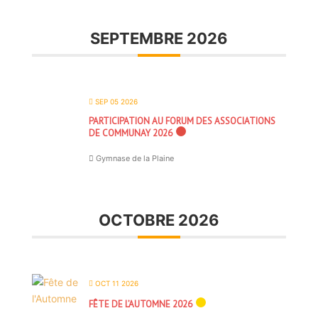
SEPTEMBRE 2026
SEP 05 2026
PARTICIPATION AU FORUM DES ASSOCIATIONS
DE COMMUNAY 2026
Gymnase de la Plaine
OCTOBRE 2026
OCT 11 2026
FÊTE DE L’AUTOMNE 2026