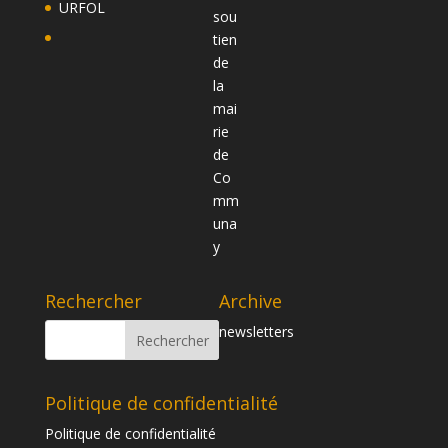
URFOL
Rechercher
Archive
newsletters
Politique de confidentialité
Politique de confidentialité