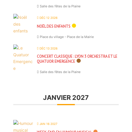
Salle des fêtes de la Plaine
DÉC 12 2026
NOËL DES ENFANTS
Place du village - Place de la Mairie
DÉC 13 2026
CONCERT CLASSIQUE : LYON 3 ORCHESTRA ET LE
QUATUOR EMERGENCE
Salle des fêtes de la Plaine
JANVIER 2027
JAN 16 2027