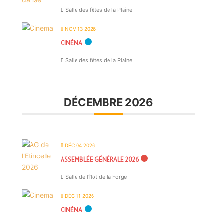
Salle des fêtes de la Plaine
NOV 13 2026
CINÉMA
Salle des fêtes de la Plaine
DÉCEMBRE 2026
DÉC 04 2026
ASSEMBLÉE GÉNÉRALE 2026
Salle de l'îlot de la Forge
DÉC 11 2026
CINÉMA