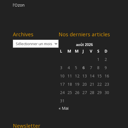
Archives
Nos derniers articles
Archives
août 2026
L
M
M
J
V
S
D
1
2
3
4
5
6
7
8
9
10
11
12
13
14
15
16
17
18
19
20
21
22
23
24
25
26
27
28
29
30
31
« Mai
Newsletter