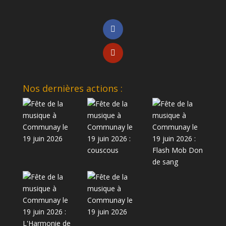
Nos dernières actions :