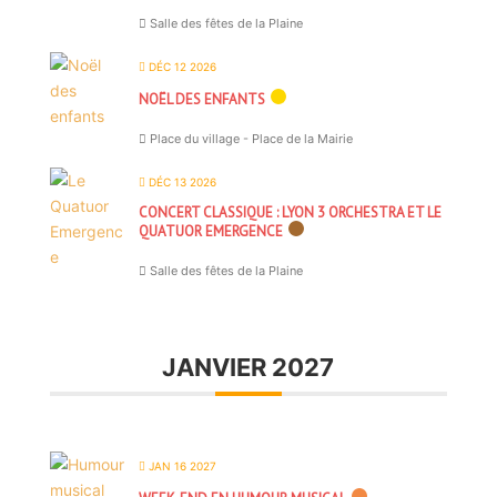
Salle des fêtes de la Plaine
DÉC 12 2026
NOËL DES ENFANTS
Place du village - Place de la Mairie
DÉC 13 2026
CONCERT CLASSIQUE : LYON 3 ORCHESTRA ET LE
QUATUOR EMERGENCE
Salle des fêtes de la Plaine
JANVIER 2027
JAN 16 2027