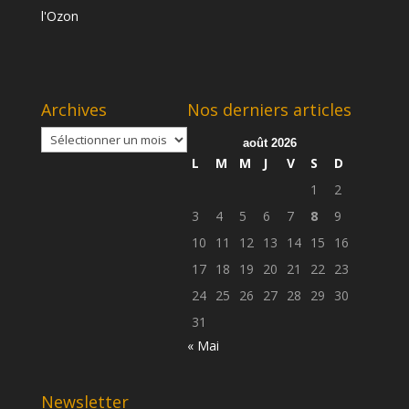
Archives
Nos derniers articles
Archives
août 2026
L
M
M
J
V
S
D
1
2
3
4
5
6
7
8
9
10
11
12
13
14
15
16
17
18
19
20
21
22
23
24
25
26
27
28
29
30
31
« Mai
Newsletter