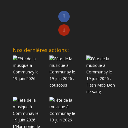
Nos dernières actions :