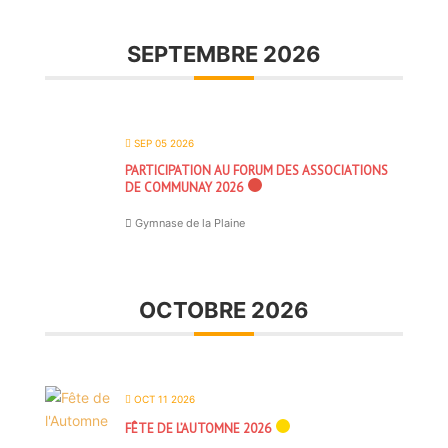
SEPTEMBRE 2026
SEP 05 2026
PARTICIPATION AU FORUM DES ASSOCIATIONS
DE COMMUNAY 2026
Gymnase de la Plaine
OCTOBRE 2026
OCT 11 2026
FÊTE DE L’AUTOMNE 2026