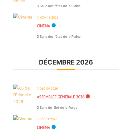
Salle des fêtes de la Plaine
NOV 13 2026
CINÉMA
Salle des fêtes de la Plaine
DÉCEMBRE 2026
DÉC 04 2026
ASSEMBLÉE GÉNÉRALE 2026
Salle de l'îlot de la Forge
DÉC 11 2026
CINÉMA