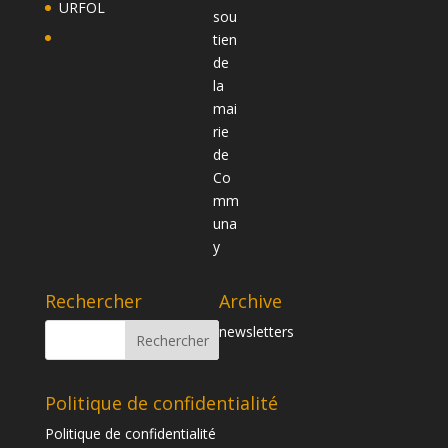
URFOL
Rechercher
Archive
newsletters
Politique de confidentialité
Politique de confidentialité