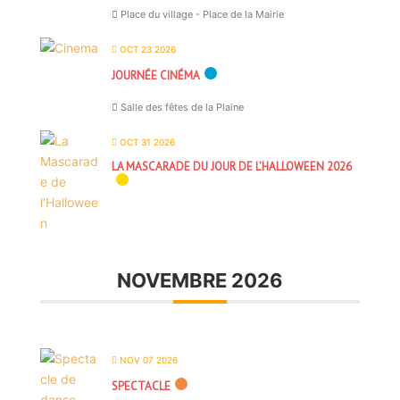
Place du village - Place de la Mairie
OCT 23 2026
JOURNÉE CINÉMA
Salle des fêtes de la Plaine
OCT 31 2026
LA MASCARADE DU JOUR DE L’HALLOWEEN 2026
NOVEMBRE 2026
NOV 07 2026
SPECTACLE