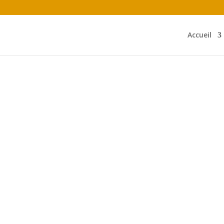
Accueil