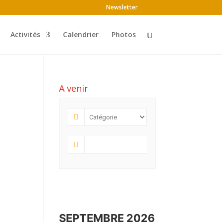
Newsletter
Activités
Calendrier
Photos
A venir
SEPTEMBRE 2026