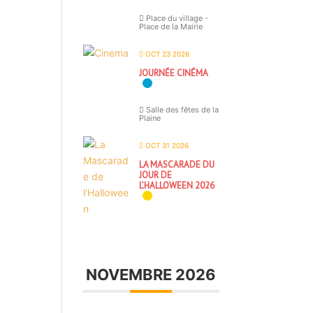
Place du village -
Place de la Mairie
OCT 23 2026
JOURNÉE CINÉMA
Salle des fêtes de la
Plaine
OCT 31 2026
LA MASCARADE DU
JOUR DE
L’HALLOWEEN 2026
NOVEMBRE 2026