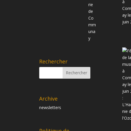
Rechercher
Archive
newsletters
Politique de