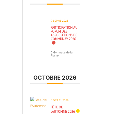
SEP 05 2026
PARTICIPATION AU
FORUM DES
ASSOCIATIONS DE
COMMUNAY 2026
Gymnase de la
Plaine
OCTOBRE 2026
OCT 11 2026
FÊTE DE
L’AUTOMNE 2026