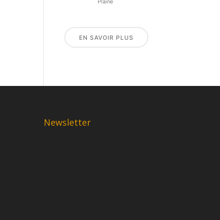
Plaine
EN SAVOIR PLUS
Newsletter