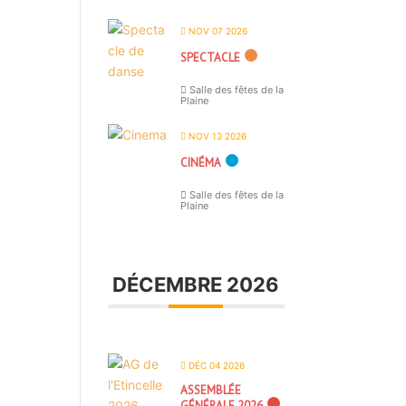
NOV 07 2026
SPECTACLE
Salle des fêtes de la
Plaine
NOV 13 2026
CINÉMA
Salle des fêtes de la
Plaine
DÉCEMBRE 2026
DÉC 04 2026
ASSEMBLÉE
GÉNÉRALE 2026