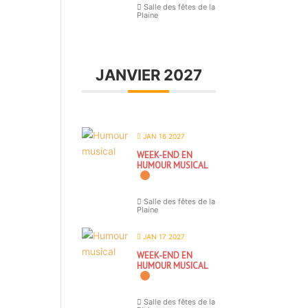
Salle des fêtes de la
Plaine
JANVIER 2027
JAN 16 2027
WEEK-END EN
HUMOUR MUSICAL
Salle des fêtes de la
Plaine
JAN 17 2027
WEEK-END EN
HUMOUR MUSICAL
Salle des fêtes de la