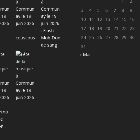
1
2
3
4
5
6
7
8
9
10
11
12
13
14
15
16
17
18
19
20
21
22
23
24
25
26
27
28
29
30
31
« Mai