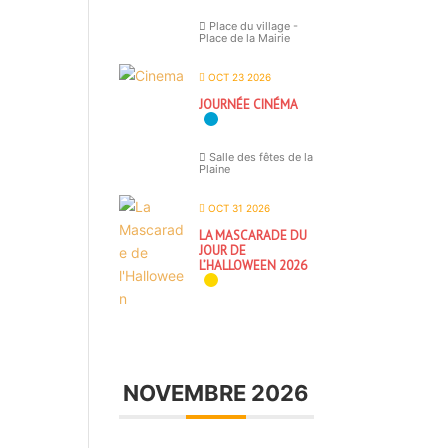
Place du village -
Place de la Mairie
OCT 23 2026
JOURNÉE CINÉMA
Salle des fêtes de la
Plaine
OCT 31 2026
LA MASCARADE DU
JOUR DE
L’HALLOWEEN 2026
NOVEMBRE 2026