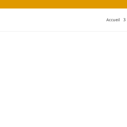
Accueil