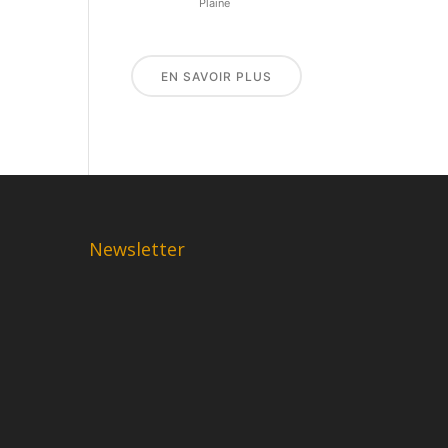
Plaine
EN SAVOIR PLUS
Newsletter