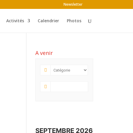
Newsletter
Activités
Calendrier
Photos
A venir
SEPTEMBRE 2026