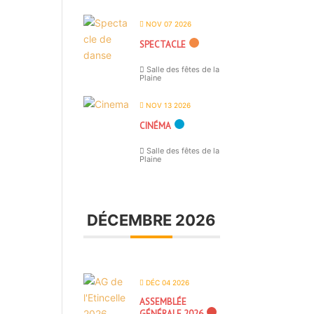
NOV 07 2026
SPECTACLE
Salle des fêtes de la
Plaine
NOV 13 2026
CINÉMA
Salle des fêtes de la
Plaine
DÉCEMBRE 2026
DÉC 04 2026
ASSEMBLÉE
GÉNÉRALE 2026