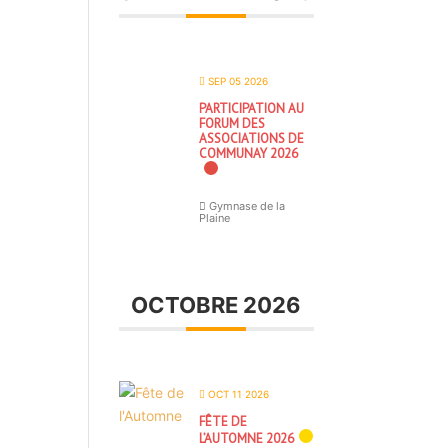
SEP 05 2026
PARTICIPATION AU
FORUM DES
ASSOCIATIONS DE
COMMUNAY 2026
Gymnase de la
Plaine
OCTOBRE 2026
OCT 11 2026
FÊTE DE
L’AUTOMNE 2026