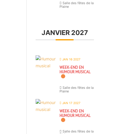
Salle des fêtes de la
Plaine
JANVIER 2027
JAN 16 2027
WEEK-END EN
HUMOUR MUSICAL
Salle des fêtes de la
Plaine
JAN 17 2027
WEEK-END EN
HUMOUR MUSICAL
Salle des fêtes de la