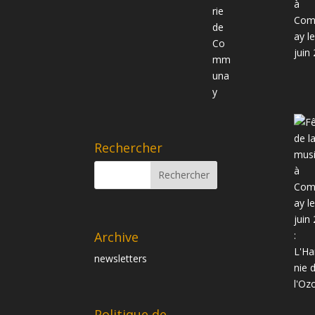
Rechercher
Archive
newsletters
Politique de