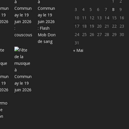
1
2
3
4
5
6
7
8
9
10
11
12
13
14
15
16
17
18
19
20
21
22
23
24
25
26
27
28
29
30
31
« Mai