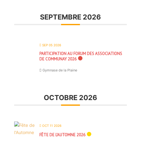
SEPTEMBRE 2026
SEP 05 2026
PARTICIPATION AU FORUM DES ASSOCIATIONS
DE COMMUNAY 2026
Gymnase de la Plaine
OCTOBRE 2026
OCT 11 2026
FÊTE DE L’AUTOMNE 2026