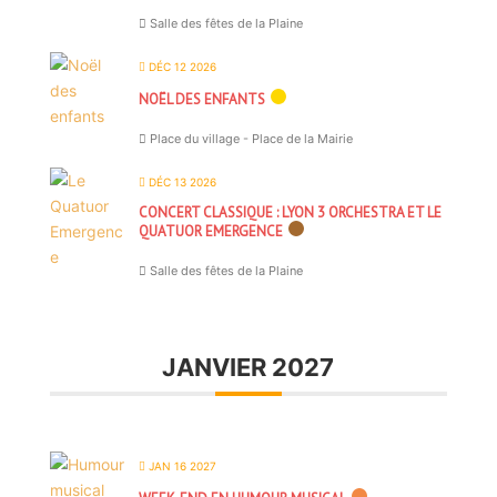
Salle des fêtes de la Plaine
DÉC 12 2026
NOËL DES ENFANTS
Place du village - Place de la Mairie
DÉC 13 2026
CONCERT CLASSIQUE : LYON 3 ORCHESTRA ET LE
QUATUOR EMERGENCE
Salle des fêtes de la Plaine
JANVIER 2027
JAN 16 2027