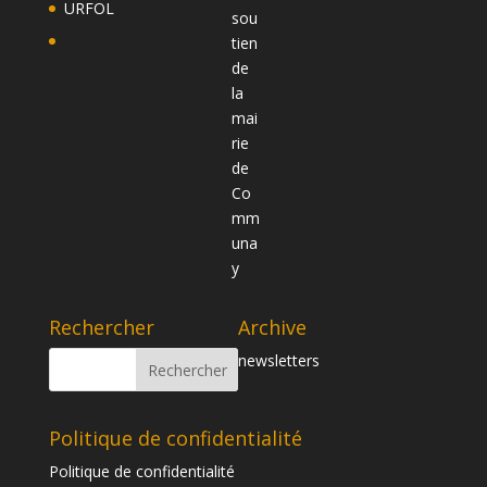
URFOL
Rechercher
Archive
newsletters
Politique de confidentialité
Politique de confidentialité