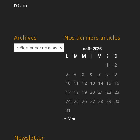
Archives
Nos derniers articles
Archives
août 2026
L
M
M
J
V
S
D
1
2
3
4
5
6
7
8
9
10
11
12
13
14
15
16
17
18
19
20
21
22
23
24
25
26
27
28
29
30
31
« Mai
Newsletter