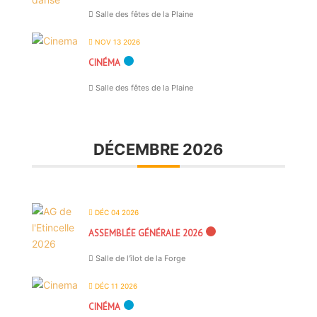
Salle des fêtes de la Plaine
NOV 13 2026
CINÉMA
Salle des fêtes de la Plaine
DÉCEMBRE 2026
DÉC 04 2026
ASSEMBLÉE GÉNÉRALE 2026
Salle de l'îlot de la Forge
DÉC 11 2026
CINÉMA