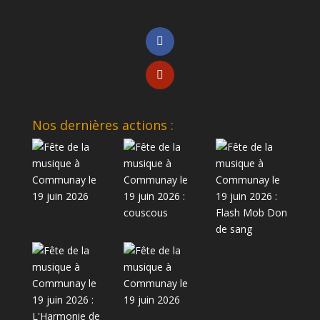
Nos dernières actions :