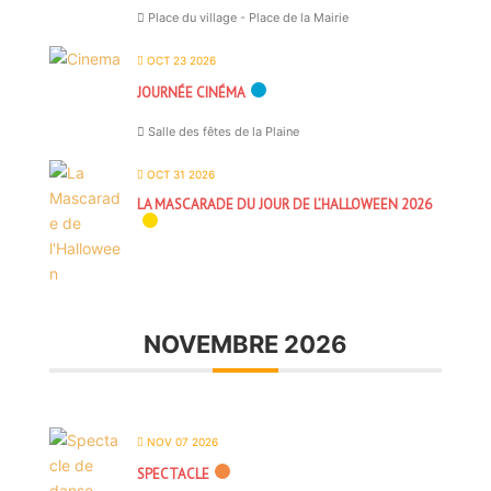
Place du village - Place de la Mairie
OCT 23 2026
JOURNÉE CINÉMA
Salle des fêtes de la Plaine
OCT 31 2026
LA MASCARADE DU JOUR DE L’HALLOWEEN 2026
NOVEMBRE 2026
NOV 07 2026
SPECTACLE