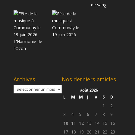
Archives
Nos derniers articles
Archives
août 2026
L
M
M
J
V
S
D
1
2
3
4
5
6
7
8
9
10
11
12
13
14
15
16
17
18
19
20
21
22
23