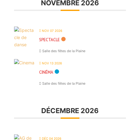
NOVEMBRE 2026
NOV 07 2026
SPECTACLE
Salle des fêtes de la Plaine
NOV 13 2026
CINÉMA
Salle des fêtes de la Plaine
DÉCEMBRE 2026
DÉC 04 2026