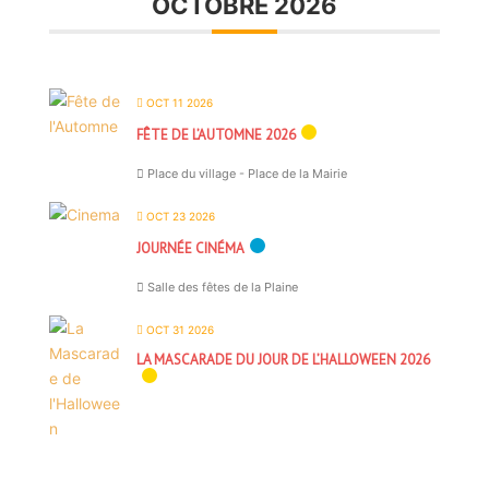
OCTOBRE 2026
OCT 11 2026
FÊTE DE L’AUTOMNE 2026
Place du village - Place de la Mairie
OCT 23 2026
JOURNÉE CINÉMA
Salle des fêtes de la Plaine
OCT 31 2026
LA MASCARADE DU JOUR DE L’HALLOWEEN 2026