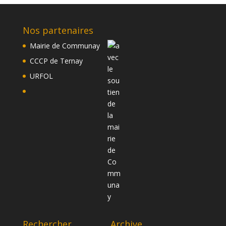
Nos partenaires
Mairie de Communay
CCCP de Ternay
URFOL
Rechercher
Archive