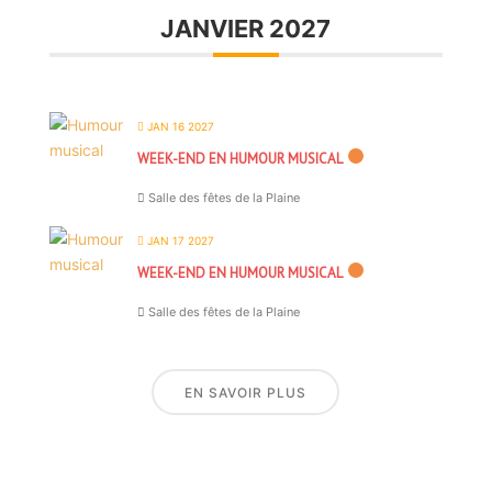
JANVIER 2027
JAN 16 2027
WEEK-END EN HUMOUR MUSICAL
Salle des fêtes de la Plaine
JAN 17 2027
WEEK-END EN HUMOUR MUSICAL
Salle des fêtes de la Plaine
EN SAVOIR PLUS