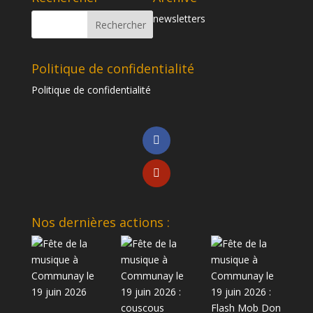
newsletters
Politique de confidentialité
Politique de confidentialité
Nos dernières actions :