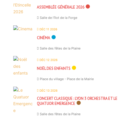
ASSEMBLÉE GÉNÉRALE 2026
Salle de l'îlot de la Forge
DÉC 11 2026
CINÉMA
Salle des fêtes de la Plaine
DÉC 12 2026
NOËL DES ENFANTS
Place du village - Place de la Mairie
DÉC 13 2026
CONCERT CLASSIQUE : LYON 3 ORCHESTRA ET LE
QUATUOR EMERGENCE
Salle des fêtes de la Plaine