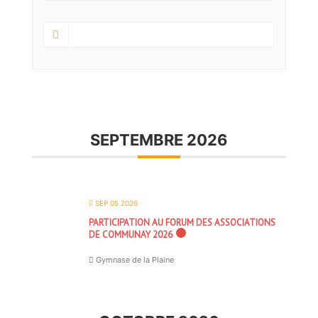
SEPTEMBRE 2026
SEP 05 2026
PARTICIPATION AU FORUM DES ASSOCIATIONS
DE COMMUNAY 2026
Gymnase de la Plaine