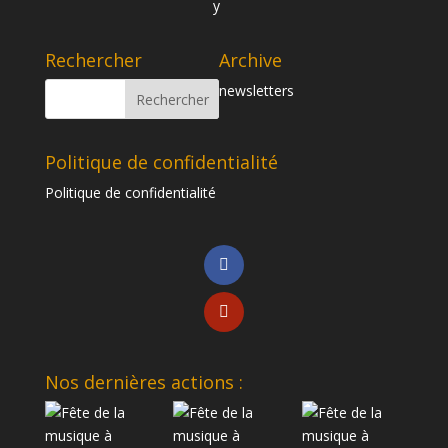
Rechercher
Archive
newsletters
Politique de confidentialité
Politique de confidentialité
Nos dernières actions :