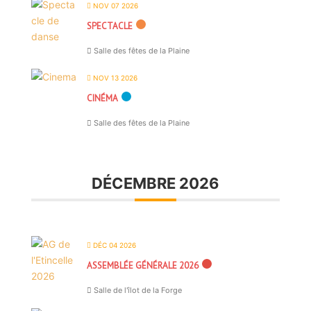
NOV 07 2026
SPECTACLE
Salle des fêtes de la Plaine
NOV 13 2026
CINÉMA
Salle des fêtes de la Plaine
DÉCEMBRE 2026
DÉC 04 2026
ASSEMBLÉE GÉNÉRALE 2026
Salle de l'îlot de la Forge