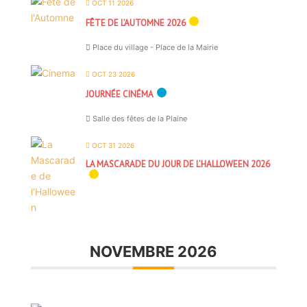
OCT 11 2026
FÊTE DE L’AUTOMNE 2026
Place du village - Place de la Mairie
OCT 23 2026
JOURNÉE CINÉMA
Salle des fêtes de la Plaine
OCT 31 2026
LA MASCARADE DU JOUR DE L’HALLOWEEN 2026
NOVEMBRE 2026