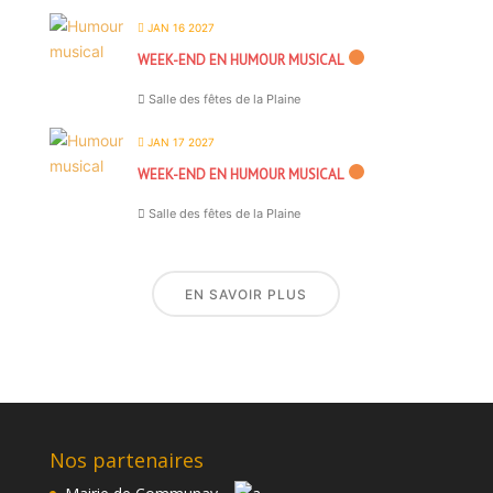
JAN 16 2027
WEEK-END EN HUMOUR MUSICAL
Salle des fêtes de la Plaine
JAN 17 2027
WEEK-END EN HUMOUR MUSICAL
Salle des fêtes de la Plaine
EN SAVOIR PLUS
Nos partenaires