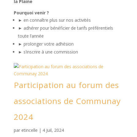
la Plaine
Pourquoi venir ?
► en connaître plus sur nos activités
► adhérer pour bénéficier de tarifs préférentiels
toute l’année
► prolonger votre adhésion
► s’inscrire à une commission
Participation au forum des
associations de Communay
2024
par
etincelle
|
4 Juil, 2024