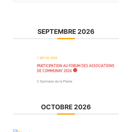
SEPTEMBRE 2026
SEP 05 2026
PARTICIPATION AU FORUM DES ASSOCIATIONS
DE COMMUNAY 2026
Gymnase de la Plaine
OCTOBRE 2026