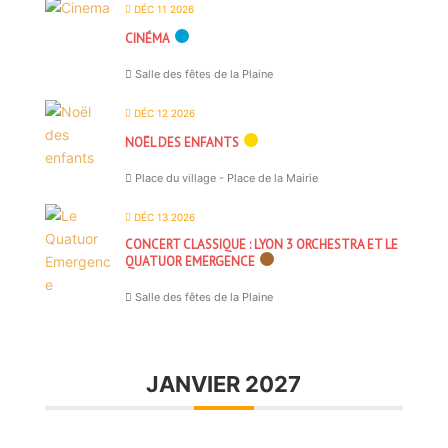
DÉC 11 2026
CINÉMA
Salle des fêtes de la Plaine
DÉC 12 2026
NOËL DES ENFANTS
Place du village - Place de la Mairie
DÉC 13 2026
CONCERT CLASSIQUE : LYON 3 ORCHESTRA ET LE
QUATUOR EMERGENCE
Salle des fêtes de la Plaine
JANVIER 2027