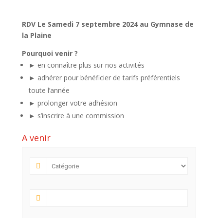
RDV Le Samedi 7 septembre 2024 au Gymnase de
la Plaine
Pourquoi venir ?
► en connaître plus sur nos activités
► adhérer pour bénéficier de tarifs préférentiels
toute l’année
► prolonger votre adhésion
► s’inscrire à une commission
A venir