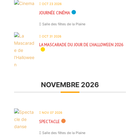
OCT 23 2026
JOURNÉE CINÉMA
Salle des fêtes de la Plaine
OCT 31 2026
LA MASCARADE DU JOUR DE L’HALLOWEEN 2026
NOVEMBRE 2026
NOV 07 2026
SPECTACLE
Salle des fêtes de la Plaine