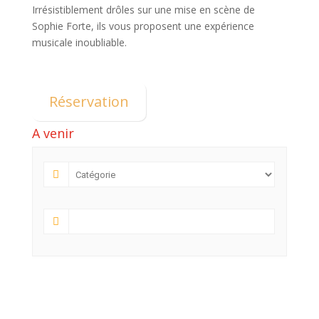
Irrésistiblement drôles sur une mise en scène de
Sophie Forte, ils vous proposent une expérience
musicale inoubliable.
Réservation
A venir