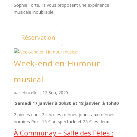
Sophie Forte, ils vous proposent une expérience
musicale inoubliable.
Réservation
Week-end en Humour
musical
par
etincelle
|
12 Sep, 2025
Samedi 17 janvier à 20h30 et 18 janvier à 15h30
2 pièces dans 2 lieux les mêmes jours, aux mêmes
horaires Prix : 15 € un spectacle et 25 € les deux
À Communay – Salle des Fêtes :