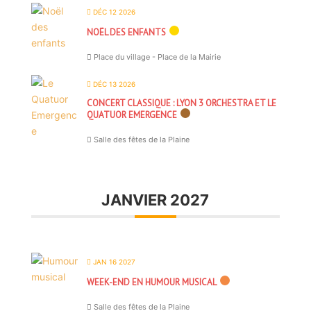
DÉC 12 2026
NOËL DES ENFANTS
Place du village - Place de la Mairie
DÉC 13 2026
CONCERT CLASSIQUE : LYON 3 ORCHESTRA ET LE
QUATUOR EMERGENCE
Salle des fêtes de la Plaine
JANVIER 2027
JAN 16 2027
WEEK-END EN HUMOUR MUSICAL
Salle des fêtes de la Plaine