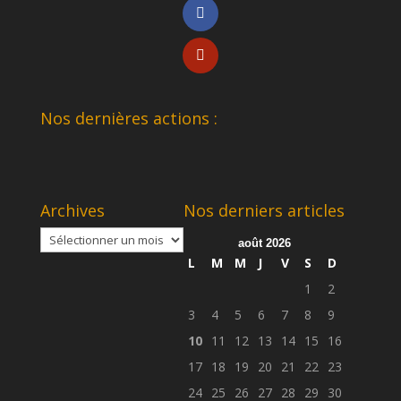
Nos dernières actions :
Archives
Nos derniers articles
Archives
août 2026
L
M
M
J
V
S
D
1
2
3
4
5
6
7
8
9
10
11
12
13
14
15
16
17
18
19
20
21
22
23
24
25
26
27
28
29
30