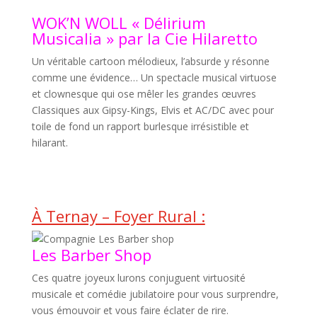
WOK’N WOLL « Délirium
Musicalia » par la Cie Hilaretto
Un véritable cartoon mélodieux, l’absurde y résonne
comme une évidence… Un spectacle musical virtuose
et clownesque qui ose mêler les grandes œuvres
Classiques aux Gipsy-Kings, Elvis et AC/DC avec pour
toile de fond un rapport burlesque irrésistible et
hilarant.
À Ternay – Foyer Rural :
Les Barber Shop
Ces quatre joyeux lurons conjuguent virtuosité
musicale et comédie jubilatoire pour vous surprendre,
vous émouvoir et vous faire éclater de rire.