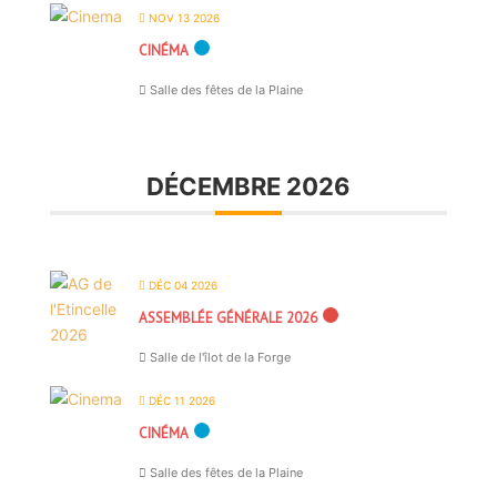
NOV 13 2026
CINÉMA
Salle des fêtes de la Plaine
DÉCEMBRE 2026
DÉC 04 2026
ASSEMBLÉE GÉNÉRALE 2026
Salle de l'îlot de la Forge
DÉC 11 2026
CINÉMA
Salle des fêtes de la Plaine