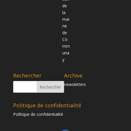
Rechercher
Archive
newsletters
Politique de confidentialité
Politique de confidentialité