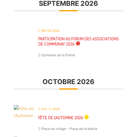
SEPTEMBRE 2026
SEP 05 2026
PARTICIPATION AU FORUM DES ASSOCIATIONS
DE COMMUNAY 2026
Gymnase de la Plaine
OCTOBRE 2026
OCT 11 2026
FÊTE DE L’AUTOMNE 2026
Place du village - Place de la Mairie