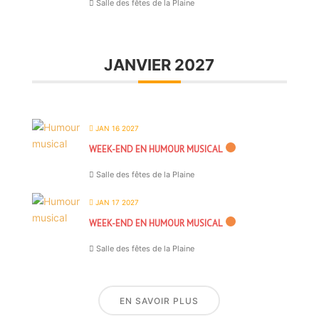
Salle des fêtes de la Plaine
JANVIER 2027
JAN 16 2027
WEEK-END EN HUMOUR MUSICAL
Salle des fêtes de la Plaine
JAN 17 2027
WEEK-END EN HUMOUR MUSICAL
Salle des fêtes de la Plaine
EN SAVOIR PLUS