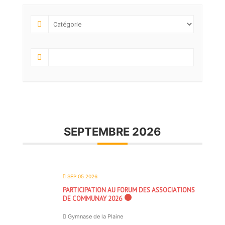
SEPTEMBRE 2026
SEP 05 2026
PARTICIPATION AU FORUM DES ASSOCIATIONS
DE COMMUNAY 2026
Gymnase de la Plaine