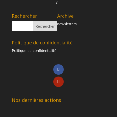
Rechercher
Archive
newsletters
Politique de confidentialité
Politique de confidentialité
Nos dernières actions :