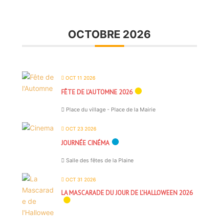
OCTOBRE 2026
OCT 11 2026
FÊTE DE L’AUTOMNE 2026
Place du village - Place de la Mairie
OCT 23 2026
JOURNÉE CINÉMA
Salle des fêtes de la Plaine
OCT 31 2026
LA MASCARADE DU JOUR DE L’HALLOWEEN 2026