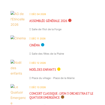
DÉC 04 2026
ASSEMBLÉE GÉNÉRALE 2026
Salle de l'îlot de la Forge
DÉC 11 2026
CINÉMA
Salle des fêtes de la Plaine
DÉC 12 2026
NOËL DES ENFANTS
Place du village - Place de la Mairie
DÉC 13 2026
CONCERT CLASSIQUE : LYON 3 ORCHESTRA ET LE
QUATUOR EMERGENCE