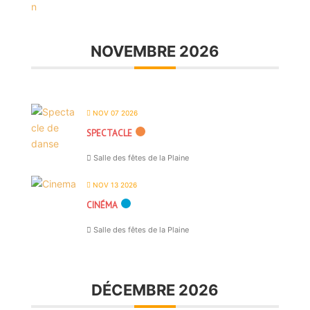
NOVEMBRE 2026
NOV 07 2026
SPECTACLE
Salle des fêtes de la Plaine
NOV 13 2026
CINÉMA
Salle des fêtes de la Plaine
DÉCEMBRE 2026