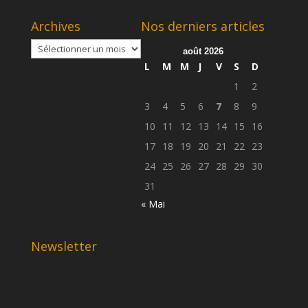
Archives
Nos derniers articles
Archives
août 2026
L
M
M
J
V
S
D
1
2
3
4
5
6
7
8
9
10
11
12
13
14
15
16
17
18
19
20
21
22
23
24
25
26
27
28
29
30
31
« Mai
Newsletter