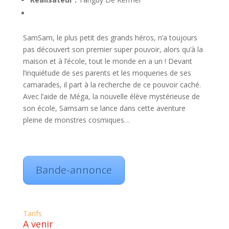
SamSam, le plus petit des grands héros, n’a toujours
pas découvert son premier super pouvoir, alors qu’à la
maison et à l’école, tout le monde en a un ! Devant
l’inquiétude de ses parents et les moqueries de ses
camarades, il part à la recherche de ce pouvoir caché.
Avec l’aide de Méga, la nouvelle élève mystérieuse de
son école, Samsam se lance dans cette aventure
pleine de monstres cosmiques…
Bande-annonce
Tarifs
A venir