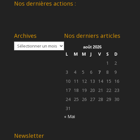
Nos dernières actions :
Archives
Nos derniers articles
Archives
août 2026
L
M
M
J
V
S
D
1
2
3
4
5
6
7
8
9
10
11
12
13
14
15
16
17
18
19
20
21
22
23
24
25
26
27
28
29
30
31
« Mai
Newsletter