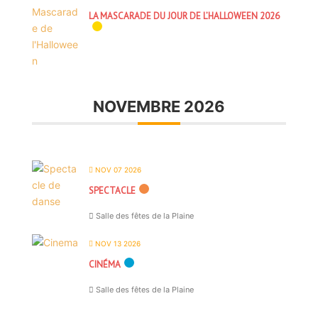
LA MASCARADE DU JOUR DE L’HALLOWEEN 2026
NOVEMBRE 2026
NOV 07 2026
SPECTACLE
Salle des fêtes de la Plaine
NOV 13 2026
CINÉMA
Salle des fêtes de la Plaine