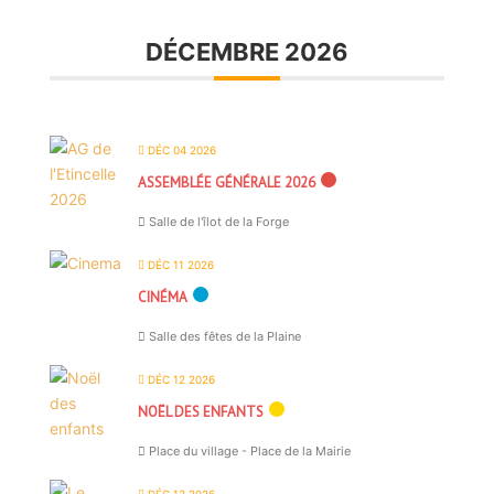
DÉCEMBRE 2026
DÉC 04 2026
ASSEMBLÉE GÉNÉRALE 2026
Salle de l'îlot de la Forge
DÉC 11 2026
CINÉMA
Salle des fêtes de la Plaine
DÉC 12 2026
NOËL DES ENFANTS
Place du village - Place de la Mairie