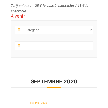
Tarif unique :
25 € le pass 2 spectacles
/
15 € le
spectacle
A venir
SEPTEMBRE 2026
SEP 05 2026