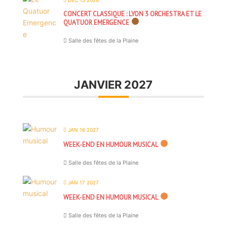
DÉC 13 2026
CONCERT CLASSIQUE : LYON 3 ORCHESTRA ET LE
QUATUOR EMERGENCE
Salle des fêtes de la Plaine
JANVIER 2027
JAN 16 2027
WEEK-END EN HUMOUR MUSICAL
Salle des fêtes de la Plaine
JAN 17 2027
WEEK-END EN HUMOUR MUSICAL
Salle des fêtes de la Plaine