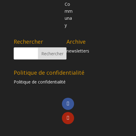
Rechercher
Archive
newsletters
Politique de confidentialité
Politique de confidentialité