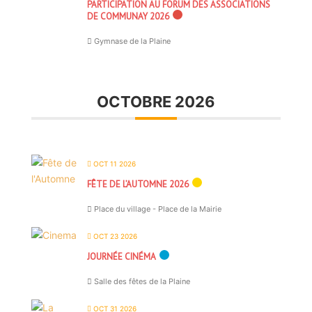
PARTICIPATION AU FORUM DES ASSOCIATIONS
DE COMMUNAY 2026
Gymnase de la Plaine
OCTOBRE 2026
OCT 11 2026
FÊTE DE L’AUTOMNE 2026
Place du village - Place de la Mairie
OCT 23 2026
JOURNÉE CINÉMA
Salle des fêtes de la Plaine
OCT 31 2026