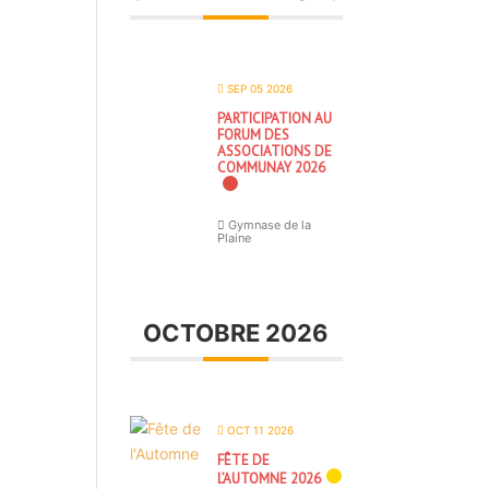
SEP 05 2026
PARTICIPATION AU
FORUM DES
ASSOCIATIONS DE
COMMUNAY 2026
Gymnase de la
Plaine
OCTOBRE 2026
OCT 11 2026
FÊTE DE
L’AUTOMNE 2026