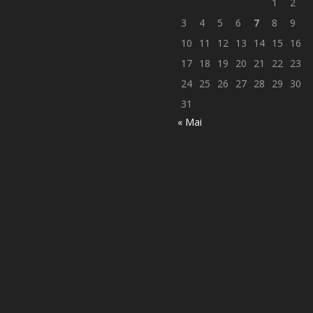
1
2
3
4
5
6
7
8
9
10
11
12
13
14
15
16
17
18
19
20
21
22
23
24
25
26
27
28
29
30
31
« Mai