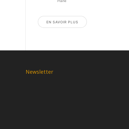
Plaine
EN SAVOIR PLUS
Newsletter