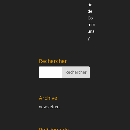
Rechercher
Archive
newsletters
Politique de