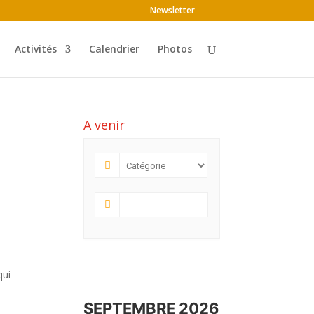
Newsletter
Activités
Calendrier
Photos
A venir
qui
SEPTEMBRE 2026