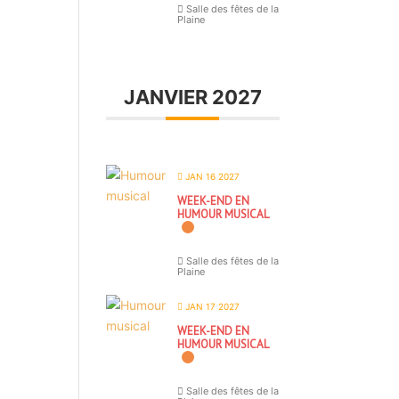
Salle des fêtes de la
Plaine
JANVIER 2027
JAN 16 2027
WEEK-END EN
HUMOUR MUSICAL
Salle des fêtes de la
Plaine
JAN 17 2027
WEEK-END EN
HUMOUR MUSICAL
Salle des fêtes de la