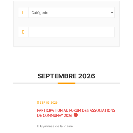
SEPTEMBRE 2026
SEP 05 2026
PARTICIPATION AU FORUM DES ASSOCIATIONS
DE COMMUNAY 2026
Gymnase de la Plaine