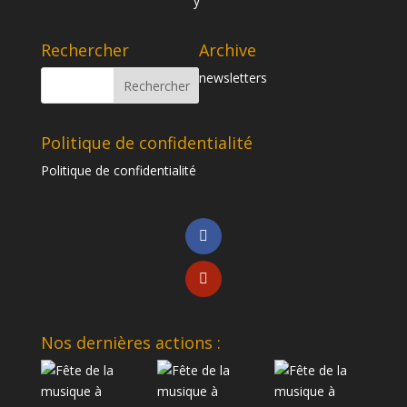
Rechercher
Archive
newsletters
Politique de confidentialité
Politique de confidentialité
Nos dernières actions :