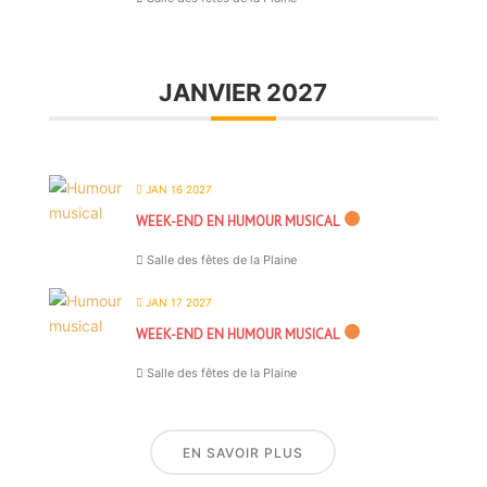
JANVIER 2027
JAN 16 2027
WEEK-END EN HUMOUR MUSICAL
Salle des fêtes de la Plaine
JAN 17 2027
WEEK-END EN HUMOUR MUSICAL
Salle des fêtes de la Plaine
EN SAVOIR PLUS