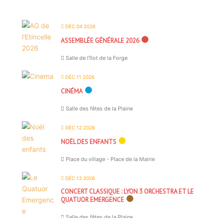
DÉC 04 2026
ASSEMBLÉE GÉNÉRALE 2026
Salle de l'îlot de la Forge
DÉC 11 2026
CINÉMA
Salle des fêtes de la Plaine
DÉC 12 2026
NOËL DES ENFANTS
Place du village - Place de la Mairie
DÉC 13 2026
CONCERT CLASSIQUE : LYON 3 ORCHESTRA ET LE
QUATUOR EMERGENCE
Salle des fêtes de la Plaine