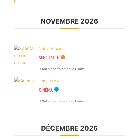
NOVEMBRE 2026
NOV 07 2026
SPECTACLE
Salle des fêtes de la Plaine
NOV 13 2026
CINÉMA
Salle des fêtes de la Plaine
DÉCEMBRE 2026