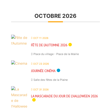
OCTOBRE 2026
OCT 11 2026
FÊTE DE L’AUTOMNE 2026
Place du village - Place de la Mairie
OCT 23 2026
JOURNÉE CINÉMA
Salle des fêtes de la Plaine
OCT 31 2026
LA MASCARADE DU JOUR DE L’HALLOWEEN 2026