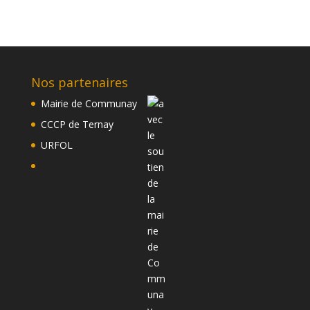
Nos partenaires
Mairie de Communay
CCCP de Ternay
URFOL