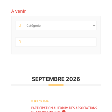
A venir
SEPTEMBRE 2026
SEP 05 2026
PARTICIPATION AU FORUM DES ASSOCIATIONS