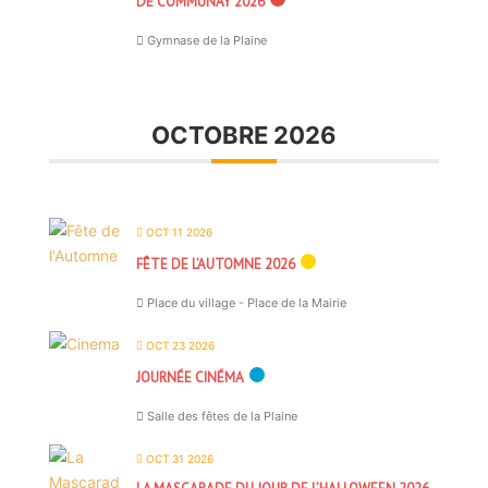
DE COMMUNAY 2026
Gymnase de la Plaine
OCTOBRE 2026
OCT 11 2026
FÊTE DE L’AUTOMNE 2026
Place du village - Place de la Mairie
OCT 23 2026
JOURNÉE CINÉMA
Salle des fêtes de la Plaine
OCT 31 2026