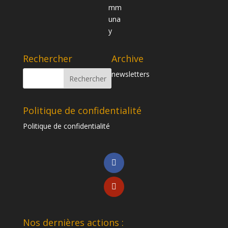
Rechercher
Archive
newsletters
Politique de confidentialité
Politique de confidentialité
Nos dernières actions :