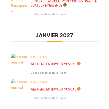
CONCERT CLASSIQUE : LYON 3 ORCHESTRA ET LE
QUATUOR EMERGENCE
Salle des fêtes de la Plaine
JANVIER 2027
JAN 16 2027
WEEK-END EN HUMOUR MUSICAL
Salle des fêtes de la Plaine
JAN 17 2027
WEEK-END EN HUMOUR MUSICAL
Salle des fêtes de la Plaine