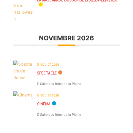
LA MASCARADE DU JOUR DE L’HALLOWEEN 2026
NOVEMBRE 2026
NOV 07 2026
SPECTACLE
Salle des fêtes de la Plaine
NOV 13 2026
CINÉMA
Salle des fêtes de la Plaine