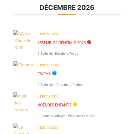
DÉCEMBRE 2026
DÉC 04 2026
ASSEMBLÉE GÉNÉRALE 2026
Salle de l'îlot de la Forge
DÉC 11 2026
CINÉMA
Salle des fêtes de la Plaine
DÉC 12 2026
NOËL DES ENFANTS
Place du village - Place de la Mairie
DÉC 13 2026