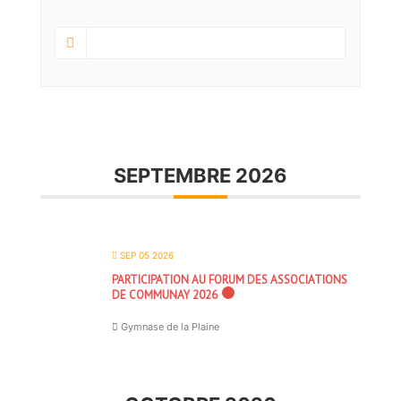
SEPTEMBRE 2026
SEP 05 2026
PARTICIPATION AU FORUM DES ASSOCIATIONS
DE COMMUNAY 2026
Gymnase de la Plaine