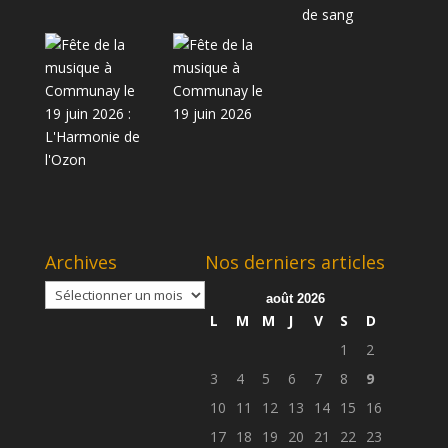
Archives
Nos derniers articles
Archives
août 2026
L
M
M
J
V
S
D
1
2
3
4
5
6
7
8
9
10
11
12
13
14
15
16
17
18
19
20
21
22
23