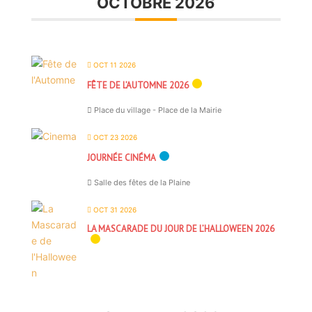
OCTOBRE 2026
OCT 11 2026
FÊTE DE L’AUTOMNE 2026
Place du village - Place de la Mairie
OCT 23 2026
JOURNÉE CINÉMA
Salle des fêtes de la Plaine
OCT 31 2026
LA MASCARADE DU JOUR DE L’HALLOWEEN 2026