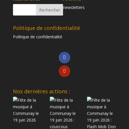
newsletters
Politique de confidentialité
Politique de confidentialité
Nos dernières actions :