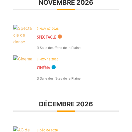
NOVEMBRE 2026
NOV 07 2026
SPECTACLE
Salle des fêtes de la Plaine
NOV 13 2026
CINÉMA
Salle des fêtes de la Plaine
DÉCEMBRE 2026
DÉC 04 2026