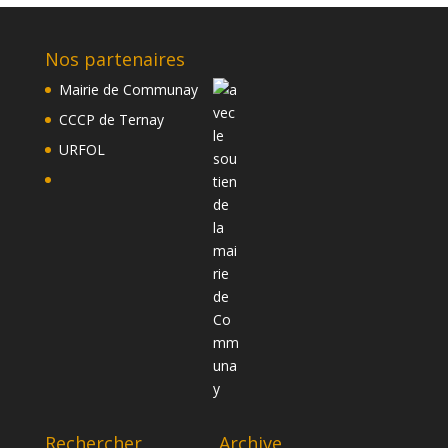
Nos partenaires
Mairie de Communay
CCCP de Ternay
URFOL
Rechercher
Archive