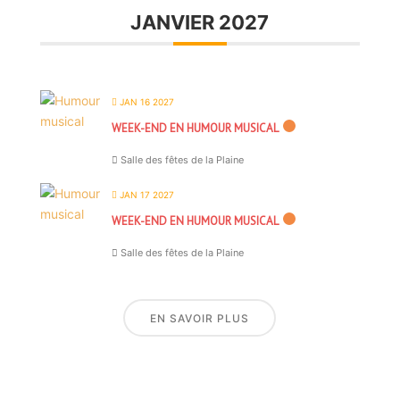
JANVIER 2027
JAN 16 2027
WEEK-END EN HUMOUR MUSICAL
Salle des fêtes de la Plaine
JAN 17 2027
WEEK-END EN HUMOUR MUSICAL
Salle des fêtes de la Plaine
EN SAVOIR PLUS