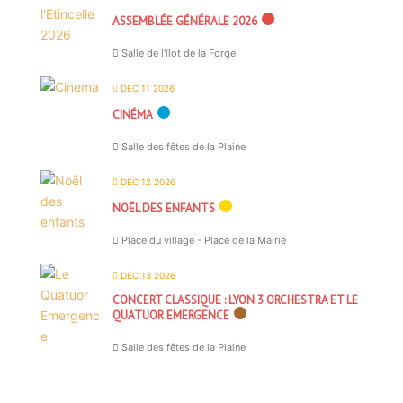
ASSEMBLÉE GÉNÉRALE 2026
Salle de l'îlot de la Forge
DÉC 11 2026
CINÉMA
Salle des fêtes de la Plaine
DÉC 12 2026
NOËL DES ENFANTS
Place du village - Place de la Mairie
DÉC 13 2026
CONCERT CLASSIQUE : LYON 3 ORCHESTRA ET LE
QUATUOR EMERGENCE
Salle des fêtes de la Plaine