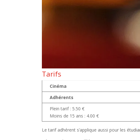
Tarifs
Cinéma
Adhérents
Plein tarif : 5.50 €
Moins de 15 ans : 4.00 €
Le tarif adhérent s’applique aussi pour les étudi