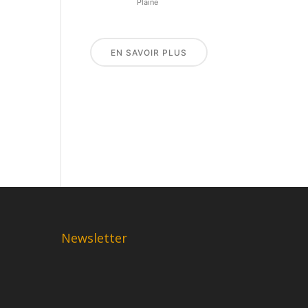
Plaine
EN SAVOIR PLUS
Newsletter