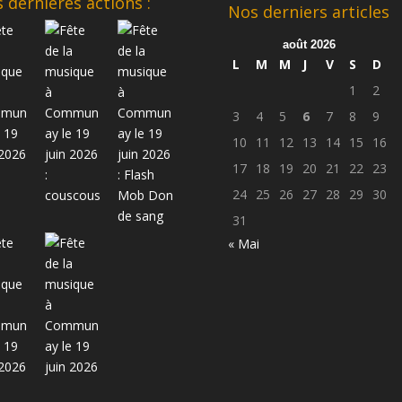
 dernières actions :
Nos derniers articles
août 2026
L
M
M
J
V
S
D
1
2
3
4
5
6
7
8
9
10
11
12
13
14
15
16
17
18
19
20
21
22
23
24
25
26
27
28
29
30
31
« Mai