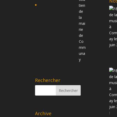
Nos
Rechercher
Archive