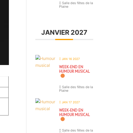
Salle des fêtes de la
Plaine
JANVIER 2027
JAN 16 2027
WEEK-END EN
HUMOUR MUSICAL
Salle des fêtes de la
Plaine
JAN 17 2027
WEEK-END EN
HUMOUR MUSICAL
Salle des fêtes de la