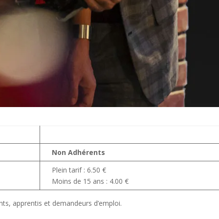
Non Adhérents
Plein tarif : 6.50 €
Moins de 15 ans : 4.00 €
ants, apprentis et demandeurs d’emploi.