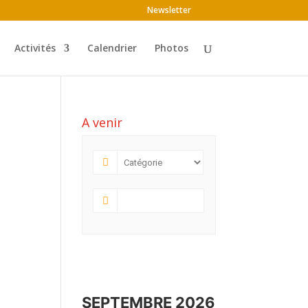
Newsletter
Activités
Calendrier
Photos
A venir
SEPTEMBRE 2026