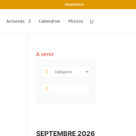
Newsletter
Activités
Calendrier
Photos
A venir
SEPTEMBRE 2026