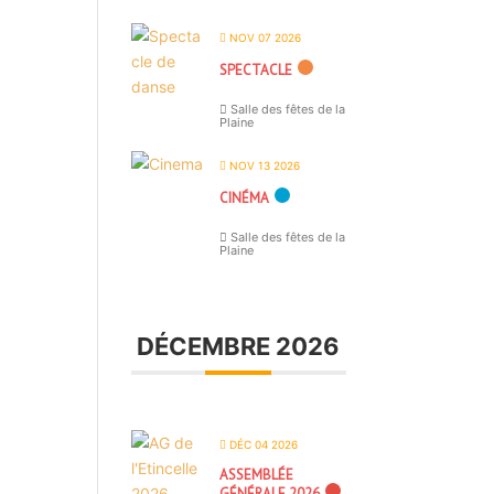
NOV 07 2026
SPECTACLE
Salle des fêtes de la
Plaine
NOV 13 2026
CINÉMA
Salle des fêtes de la
Plaine
DÉCEMBRE 2026
DÉC 04 2026
ASSEMBLÉE
GÉNÉRALE 2026