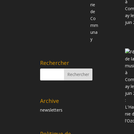
Rechercher
Archive
newsletters
Politique de