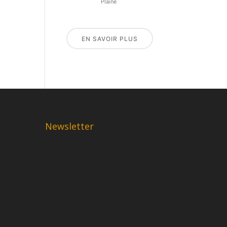
Plaine
EN SAVOIR PLUS
Newsletter