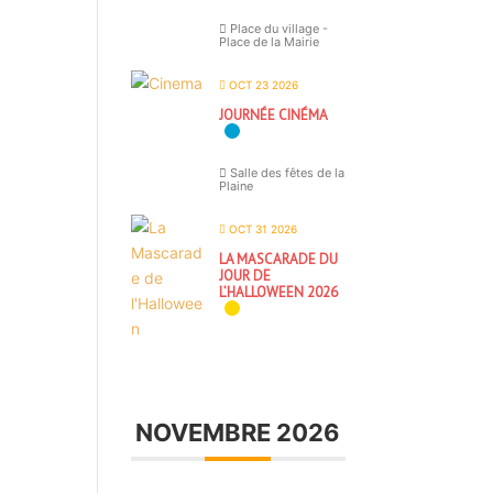
Place du village -
Place de la Mairie
OCT 23 2026
JOURNÉE CINÉMA
Salle des fêtes de la
Plaine
OCT 31 2026
LA MASCARADE DU
JOUR DE
L’HALLOWEEN 2026
NOVEMBRE 2026