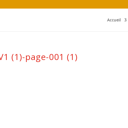
Accueil
1 (1)-page-001 (1)