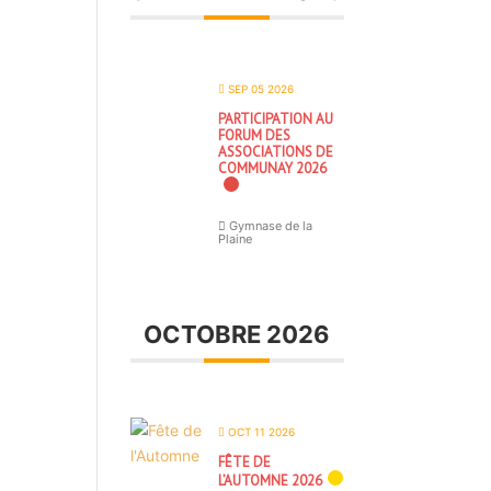
SEP 05 2026
PARTICIPATION AU
FORUM DES
ASSOCIATIONS DE
COMMUNAY 2026
Gymnase de la
Plaine
OCTOBRE 2026
OCT 11 2026
FÊTE DE
L’AUTOMNE 2026