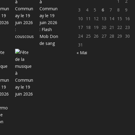
1
2
3
4
5
6
7
8
9
10
11
12
13
14
15
16
17
18
19
20
21
22
23
24
25
26
27
28
29
30
31
« Mai