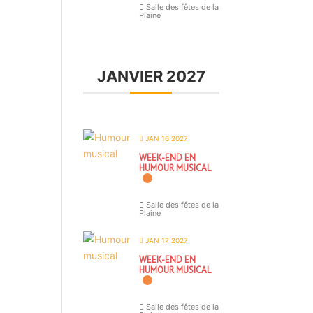
Salle des fêtes de la
Plaine
JANVIER 2027
JAN 16 2027
WEEK-END EN
HUMOUR MUSICAL
Salle des fêtes de la
Plaine
JAN 17 2027
WEEK-END EN
HUMOUR MUSICAL
Salle des fêtes de la