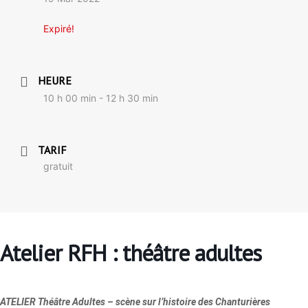
Expiré!
HEURE
10 h 00 min - 12 h 30 min
TARIF
gratuit
Atelier RFH : théâtre adultes
ATELIER Théâtre Adultes – scène sur l’histoire des Chanturières