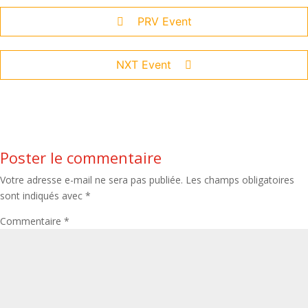
PRV Event
NXT Event
Poster le commentaire
Votre adresse e-mail ne sera pas publiée.
Les champs obligatoires
sont indiqués avec
*
Commentaire
*