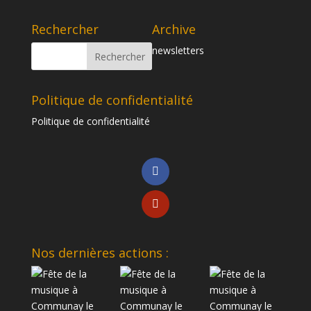
Rechercher
Archive
newsletters
Politique de confidentialité
Politique de confidentialité
Nos dernières actions :