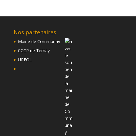
Nos partenaires
Mairie de Communay
CCCP de Ternay
URFOL