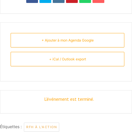
+ Ajouter à mon Agenda Google
+ iCal / Outlook export
L'événement est terminé.
Étiquettes :
RFH À L'ACTION