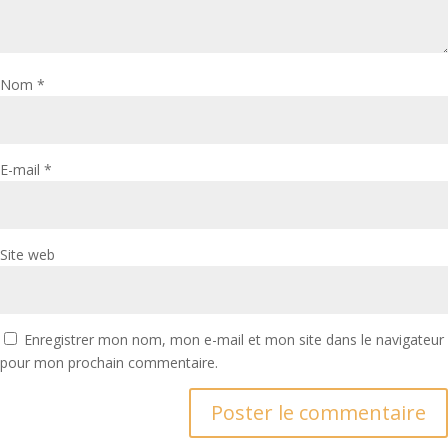
Nom
*
E-mail
*
Site web
Enregistrer mon nom, mon e-mail et mon site dans le navigateur
pour mon prochain commentaire.