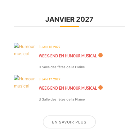
JANVIER 2027
JAN 16 2027
WEEK-END EN HUMOUR MUSICAL
Salle des fêtes de la Plaine
JAN 17 2027
WEEK-END EN HUMOUR MUSICAL
Salle des fêtes de la Plaine
EN SAVOIR PLUS