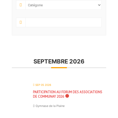
SEPTEMBRE 2026
SEP 05 2026
PARTICIPATION AU FORUM DES ASSOCIATIONS
DE COMMUNAY 2026
Gymnase de la Plaine