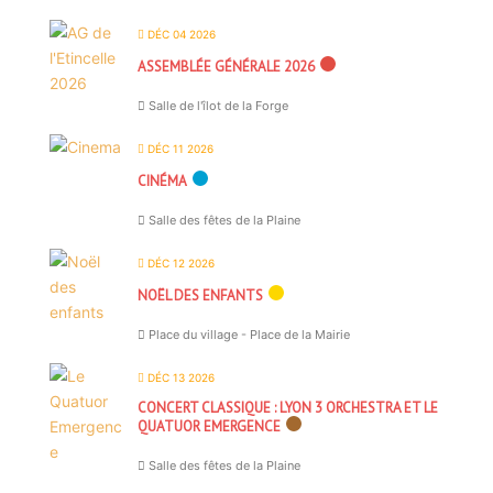
DÉC 04 2026
ASSEMBLÉE GÉNÉRALE 2026
Salle de l'îlot de la Forge
DÉC 11 2026
CINÉMA
Salle des fêtes de la Plaine
DÉC 12 2026
NOËL DES ENFANTS
Place du village - Place de la Mairie
DÉC 13 2026
CONCERT CLASSIQUE : LYON 3 ORCHESTRA ET LE
QUATUOR EMERGENCE
Salle des fêtes de la Plaine