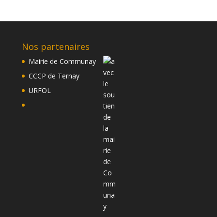
Nos partenaires
Mairie de Communay
CCCP de Ternay
URFOL