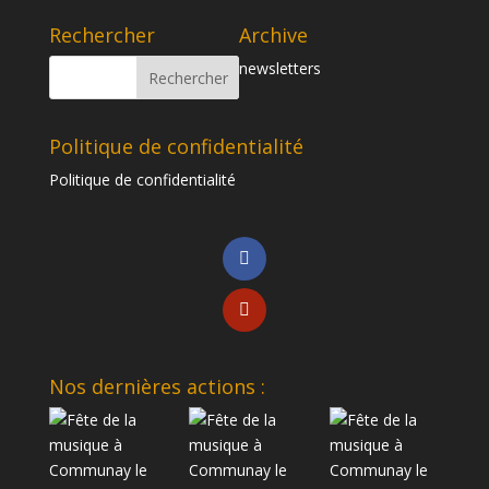
Rechercher
Archive
newsletters
Politique de confidentialité
Politique de confidentialité
Nos dernières actions :