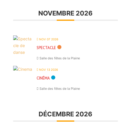
NOVEMBRE 2026
NOV 07 2026
SPECTACLE
Salle des fêtes de la Plaine
NOV 13 2026
CINÉMA
Salle des fêtes de la Plaine
DÉCEMBRE 2026