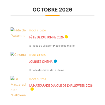
OCTOBRE 2026
OCT 11 2026
FÊTE DE L’AUTOMNE 2026
Place du village - Place de la Mairie
OCT 23 2026
JOURNÉE CINÉMA
Salle des fêtes de la Plaine
OCT 31 2026
LA MASCARADE DU JOUR DE L’HALLOWEEN 2026