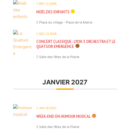
DÉC 12 2026
NOËL DES ENFANTS
Place du village - Place de la Mairie
DÉC 13 2026
CONCERT CLASSIQUE : LYON 3 ORCHESTRA ET LE
QUATUOR EMERGENCE
Salle des fêtes de la Plaine
JANVIER 2027
JAN 16 2027
WEEK-END EN HUMOUR MUSICAL
Salle des fêtes de la Plaine