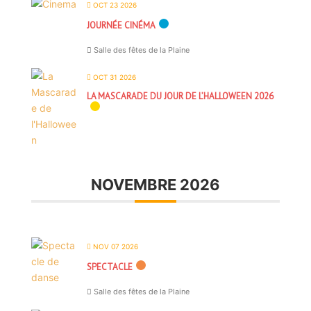
OCT 23 2026
JOURNÉE CINÉMA
Salle des fêtes de la Plaine
OCT 31 2026
LA MASCARADE DU JOUR DE L’HALLOWEEN 2026
NOVEMBRE 2026
NOV 07 2026
SPECTACLE
Salle des fêtes de la Plaine