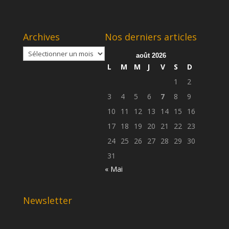
Archives
Nos derniers articles
Archives
août 2026
L
M
M
J
V
S
D
1
2
3
4
5
6
7
8
9
10
11
12
13
14
15
16
17
18
19
20
21
22
23
24
25
26
27
28
29
30
31
« Mai
Newsletter