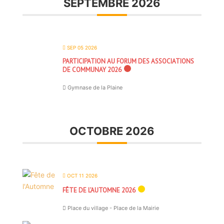
SEPTEMBRE 2026
SEP 05 2026
PARTICIPATION AU FORUM DES ASSOCIATIONS
DE COMMUNAY 2026
Gymnase de la Plaine
OCTOBRE 2026
OCT 11 2026
FÊTE DE L’AUTOMNE 2026
Place du village - Place de la Mairie