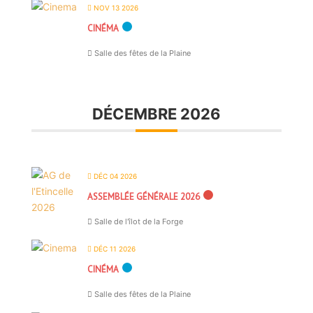
NOV 13 2026
CINÉMA
Salle des fêtes de la Plaine
DÉCEMBRE 2026
DÉC 04 2026
ASSEMBLÉE GÉNÉRALE 2026
Salle de l'îlot de la Forge
DÉC 11 2026
CINÉMA
Salle des fêtes de la Plaine