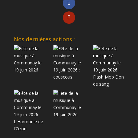
Nos dernières actions :