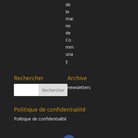
Rechercher
Archive
newsletters
Politique de confidentialité
Politique de confidentialité