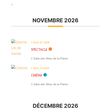
NOVEMBRE 2026
NOV 07 2026
SPECTACLE
Salle des fêtes de la Plaine
NOV 13 2026
CINÉMA
Salle des fêtes de la Plaine
DÉCEMBRE 2026