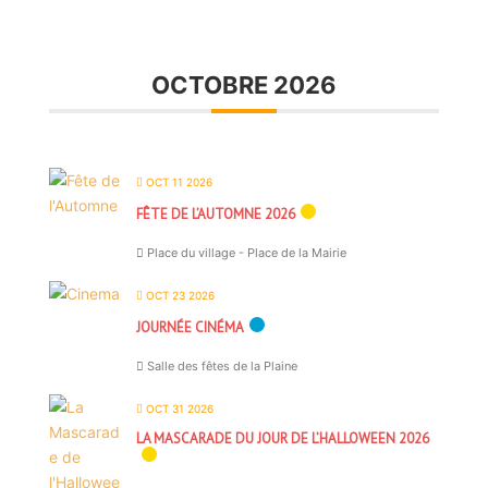
OCTOBRE 2026
OCT 11 2026
FÊTE DE L’AUTOMNE 2026
Place du village - Place de la Mairie
OCT 23 2026
JOURNÉE CINÉMA
Salle des fêtes de la Plaine
OCT 31 2026
LA MASCARADE DU JOUR DE L’HALLOWEEN 2026