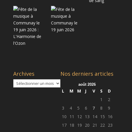
Archives
Nos derniers articles
Archives
août 2026
L
M
M
J
V
S
D
1
2
3
4
5
6
7
8
9
10
11
12
13
14
15
16
17
18
19
20
21
22
23