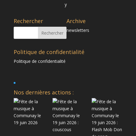
Rechercher
Archive
newsletters
Politique de confidentialité
Politique de confidentialité
Nos dernières actions :