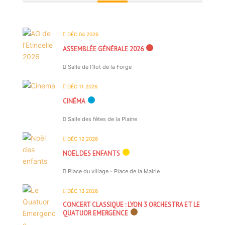
DÉC 04 2026
ASSEMBLÉE GÉNÉRALE 2026
Salle de l'îlot de la Forge
DÉC 11 2026
CINÉMA
Salle des fêtes de la Plaine
DÉC 12 2026
NOËL DES ENFANTS
Place du village - Place de la Mairie
DÉC 13 2026
CONCERT CLASSIQUE : LYON 3 ORCHESTRA ET LE
QUATUOR EMERGENCE