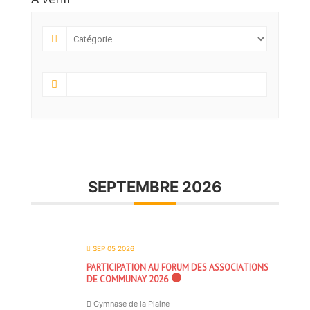
SEPTEMBRE 2026
SEP 05 2026
PARTICIPATION AU FORUM DES ASSOCIATIONS
DE COMMUNAY 2026
Gymnase de la Plaine