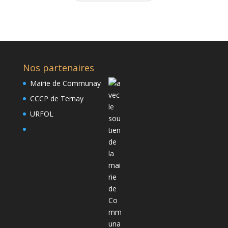
Nos partenaires
Mairie de Communay
CCCP de Ternay
URFOL