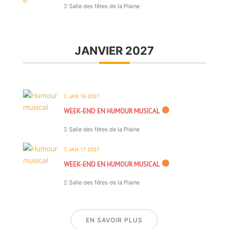
Salle des fêtes de la Plaine
JANVIER 2027
JAN 16 2027
WEEK-END EN HUMOUR MUSICAL
Salle des fêtes de la Plaine
JAN 17 2027
WEEK-END EN HUMOUR MUSICAL
Salle des fêtes de la Plaine
EN SAVOIR PLUS