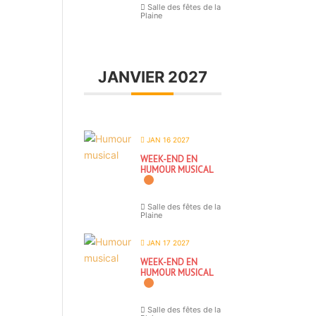
Salle des fêtes de la
Plaine
JANVIER 2027
JAN 16 2027
WEEK-END EN
HUMOUR MUSICAL
Salle des fêtes de la
Plaine
JAN 17 2027
WEEK-END EN
HUMOUR MUSICAL
Salle des fêtes de la