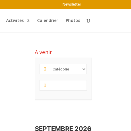
Newsletter
Activités
Calendrier
Photos
A venir
SEPTEMBRE 2026