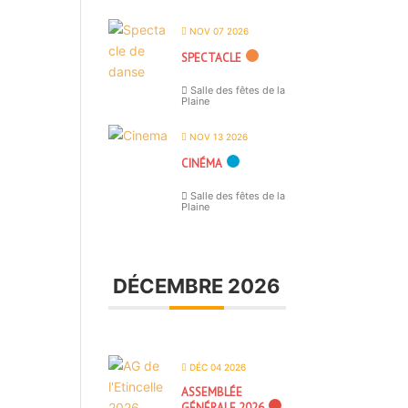
NOV 07 2026
SPECTACLE
Salle des fêtes de la
Plaine
NOV 13 2026
CINÉMA
Salle des fêtes de la
Plaine
DÉCEMBRE 2026
DÉC 04 2026
ASSEMBLÉE
GÉNÉRALE 2026