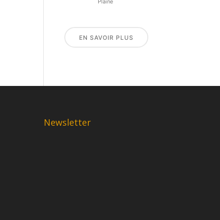
Plaine
EN SAVOIR PLUS
Newsletter