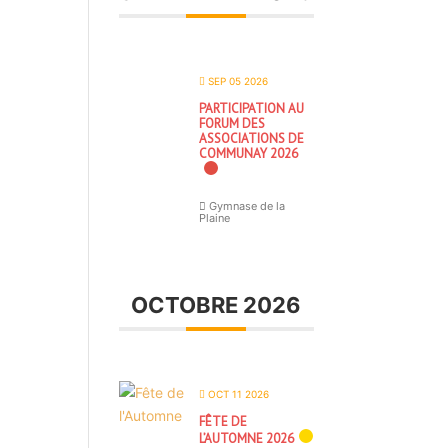
SEP 05 2026
PARTICIPATION AU
FORUM DES
ASSOCIATIONS DE
COMMUNAY 2026
Gymnase de la
Plaine
OCTOBRE 2026
OCT 11 2026
FÊTE DE
L’AUTOMNE 2026