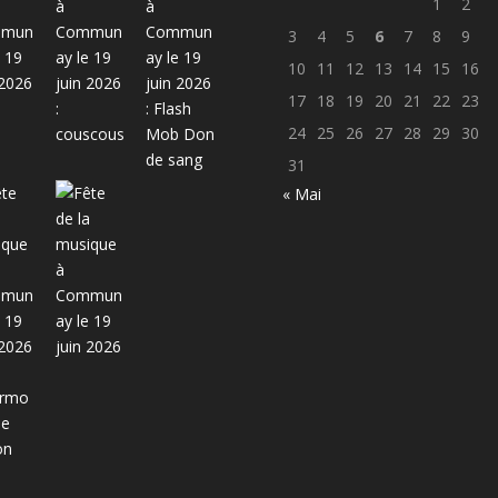
1
2
3
4
5
6
7
8
9
10
11
12
13
14
15
16
17
18
19
20
21
22
23
24
25
26
27
28
29
30
31
« Mai