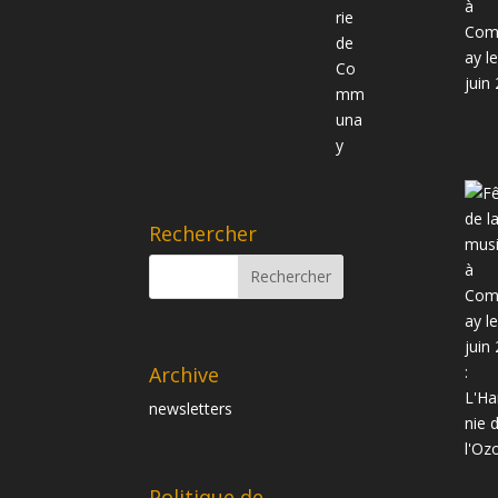
Rechercher
Archive
newsletters
Politique de