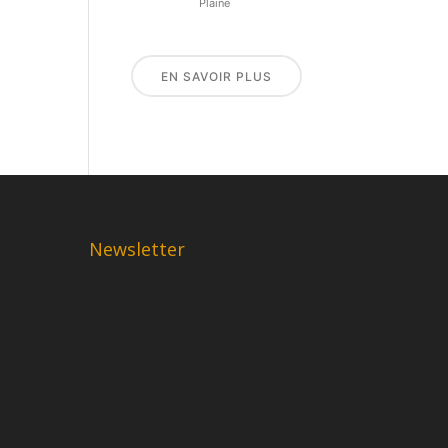
Plaine
EN SAVOIR PLUS
Newsletter