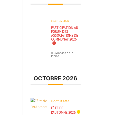
SEP 05 2026
PARTICIPATION AU
FORUM DES
ASSOCIATIONS DE
COMMUNAY 2026
Gymnase de la
Plaine
OCTOBRE 2026
OCT 11 2026
FÊTE DE
L’AUTOMNE 2026