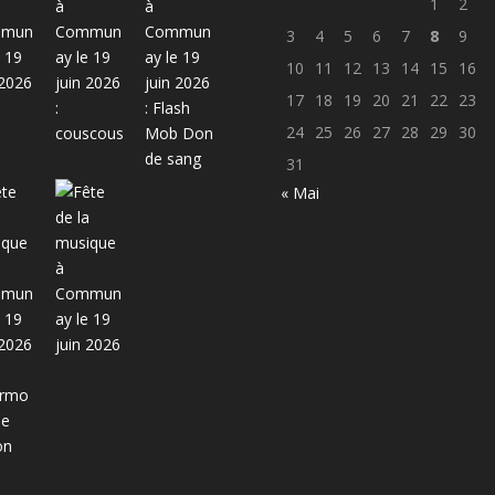
1
2
3
4
5
6
7
8
9
10
11
12
13
14
15
16
17
18
19
20
21
22
23
24
25
26
27
28
29
30
31
« Mai