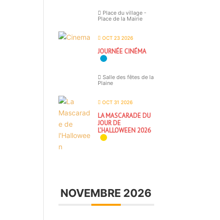
Place du village -
Place de la Mairie
OCT 23 2026
JOURNÉE CINÉMA
Salle des fêtes de la
Plaine
OCT 31 2026
LA MASCARADE DU
JOUR DE
L’HALLOWEEN 2026
NOVEMBRE 2026