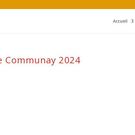
Accueil
de Communay 2024