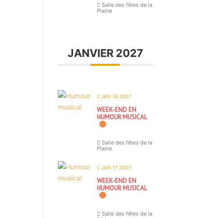
Salle des fêtes de la
Plaine
JANVIER 2027
JAN 16 2027
WEEK-END EN
HUMOUR MUSICAL
Salle des fêtes de la
Plaine
JAN 17 2027
WEEK-END EN
HUMOUR MUSICAL
Salle des fêtes de la