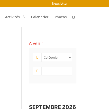
Newsletter
Activités
Calendrier
Photos
A venir
SEPTEMBRE 2026