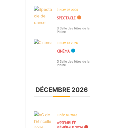
NOV 07 2026
SPECTACLE
Salle des fêtes de la
Plaine
NOV 13 2026
CINÉMA
Salle des fêtes de la
Plaine
DÉCEMBRE 2026
DÉC 04 2026
ASSEMBLÉE
GÉNÉRALE 2026