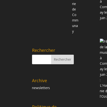
Rechercher
Archive
newsletters
Politique de