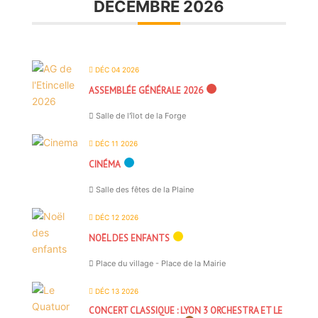
DÉCEMBRE 2026
DÉC 04 2026
ASSEMBLÉE GÉNÉRALE 2026
Salle de l'îlot de la Forge
DÉC 11 2026
CINÉMA
Salle des fêtes de la Plaine
DÉC 12 2026
NOËL DES ENFANTS
Place du village - Place de la Mairie
DÉC 13 2026
CONCERT CLASSIQUE : LYON 3 ORCHESTRA ET LE