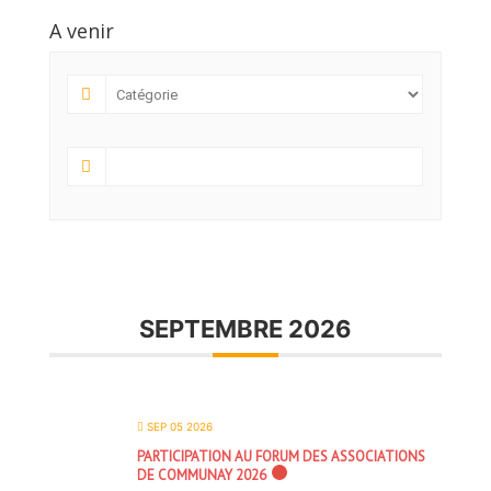
A venir
SEPTEMBRE 2026
SEP 05 2026
PARTICIPATION AU FORUM DES ASSOCIATIONS
DE COMMUNAY 2026