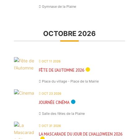
Gymnase de la Plaine
OCTOBRE 2026
OCT 11 2026
FÊTE DE L’AUTOMNE 2026
Place du village - Place de la Mairie
OCT 23 2026
JOURNÉE CINÉMA
Salle des fêtes de la Plaine
OCT 31 2026
LA MASCARADE DU JOUR DE L’HALLOWEEN 2026