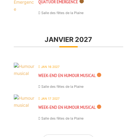
QUATUOR EMERGENCE
Salle des fêtes de la Plaine
JANVIER 2027
JAN 16 2027
WEEK-END EN HUMOUR MUSICAL
Salle des fêtes de la Plaine
JAN 17 2027
WEEK-END EN HUMOUR MUSICAL
Salle des fêtes de la Plaine