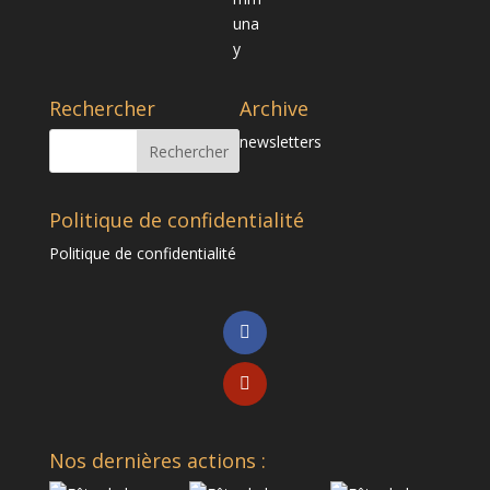
Rechercher
Archive
newsletters
Politique de confidentialité
Politique de confidentialité
Nos dernières actions :