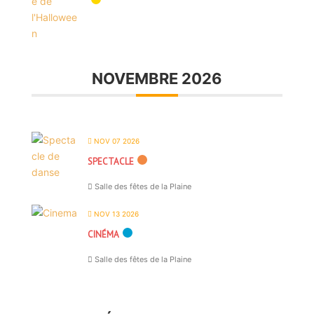
NOVEMBRE 2026
NOV 07 2026
SPECTACLE
Salle des fêtes de la Plaine
NOV 13 2026
CINÉMA
Salle des fêtes de la Plaine