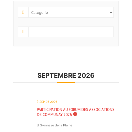
SEPTEMBRE 2026
SEP 05 2026
PARTICIPATION AU FORUM DES ASSOCIATIONS
DE COMMUNAY 2026
Gymnase de la Plaine