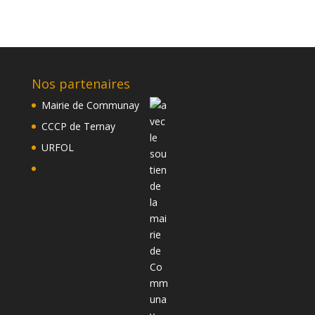
Nos partenaires
Mairie de Communay
CCCP de Ternay
URFOL