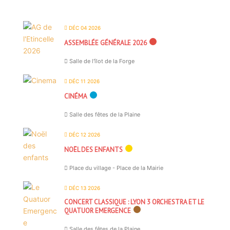
DÉC 04 2026
ASSEMBLÉE GÉNÉRALE 2026
Salle de l'îlot de la Forge
DÉC 11 2026
CINÉMA
Salle des fêtes de la Plaine
DÉC 12 2026
NOËL DES ENFANTS
Place du village - Place de la Mairie
DÉC 13 2026
CONCERT CLASSIQUE : LYON 3 ORCHESTRA ET LE
QUATUOR EMERGENCE
Salle des fêtes de la Plaine