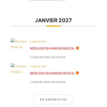
JANVIER 2027
JAN 16 2027
WEEK-END EN HUMOUR MUSICAL
Salle des fêtes de la Plaine
JAN 17 2027
WEEK-END EN HUMOUR MUSICAL
Salle des fêtes de la Plaine
EN SAVOIR PLUS