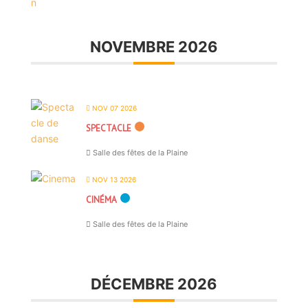
NOVEMBRE 2026
NOV 07 2026
SPECTACLE
Salle des fêtes de la Plaine
NOV 13 2026
CINÉMA
Salle des fêtes de la Plaine
DÉCEMBRE 2026