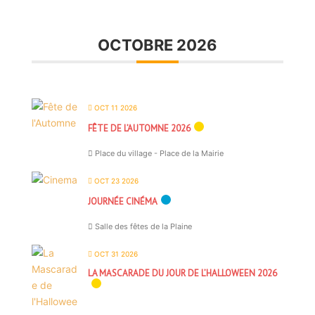
OCTOBRE 2026
OCT 11 2026
FÊTE DE L’AUTOMNE 2026
Place du village - Place de la Mairie
OCT 23 2026
JOURNÉE CINÉMA
Salle des fêtes de la Plaine
OCT 31 2026
LA MASCARADE DU JOUR DE L’HALLOWEEN 2026