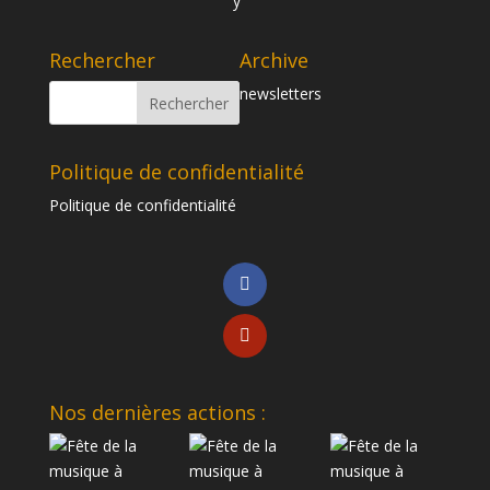
Rechercher
Archive
newsletters
Politique de confidentialité
Politique de confidentialité
Nos dernières actions :