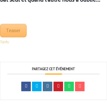
Teaser
Tarifs
PARTAGEZ CET ÉVÉNEMENT