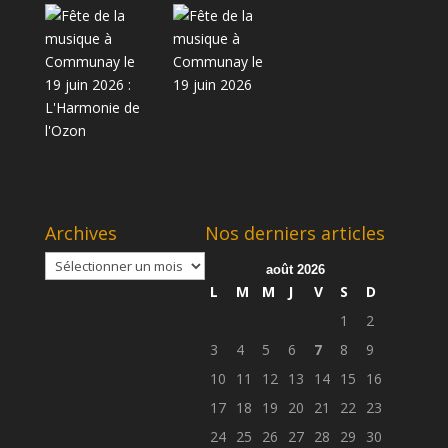
Archives
Nos derniers articles
Archives
août 2026
L
M
M
J
V
S
D
1
2
3
4
5
6
7
8
9
10
11
12
13
14
15
16
17
18
19
20
21
22
23
24
25
26
27
28
29
30