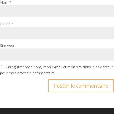
Nom
*
E-mail
*
Site web
Enregistrer mon nom, mon e-mail et mon site dans le navigateur
pour mon prochain commentaire.