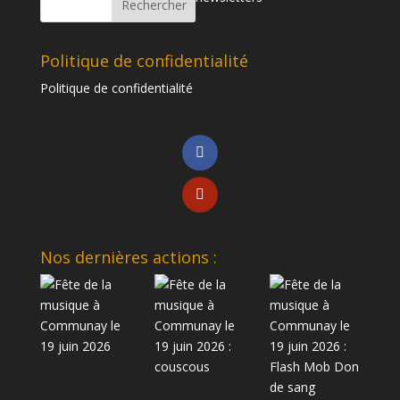
Politique de confidentialité
Politique de confidentialité
Nos dernières actions :