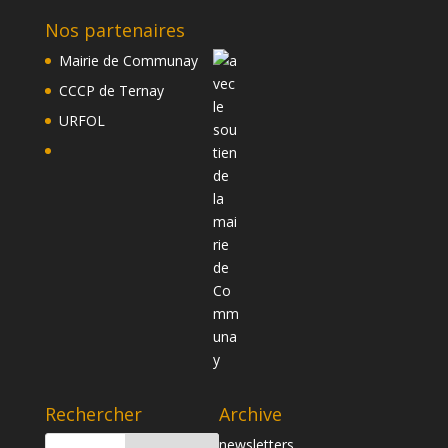
Nos partenaires
Mairie de Communay
CCCP de Ternay
URFOL
Rechercher
Archive
newsletters