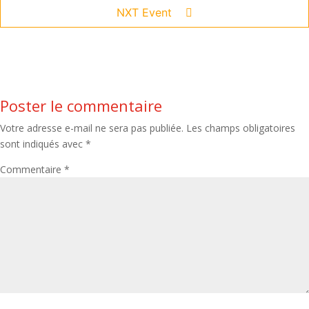
NXT Event
Poster le commentaire
Votre adresse e-mail ne sera pas publiée.
Les champs obligatoires
sont indiqués avec
*
Commentaire
*