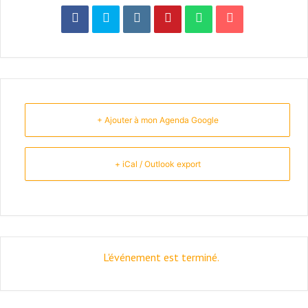
+ Ajouter à mon Agenda Google
+ iCal / Outlook export
L'événement est terminé.