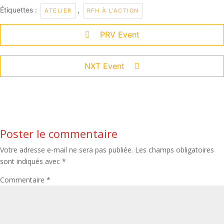
Étiquettes :
,
ATELIER
RFH À L'ACTION
PRV Event
NXT Event
Poster le commentaire
Votre adresse e-mail ne sera pas publiée.
Les champs obligatoires
sont indiqués avec
*
Commentaire
*