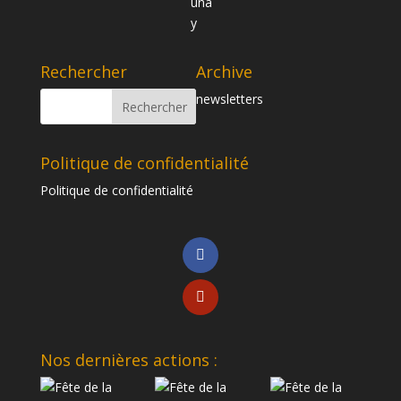
Rechercher
Archive
newsletters
Politique de confidentialité
Politique de confidentialité
Nos dernières actions :