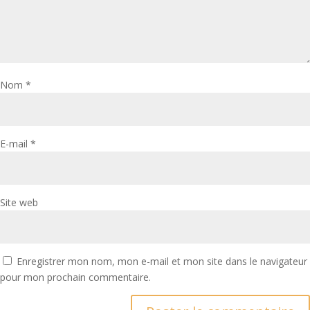
Nom
*
E-mail
*
Site web
Enregistrer mon nom, mon e-mail et mon site dans le navigateur
pour mon prochain commentaire.