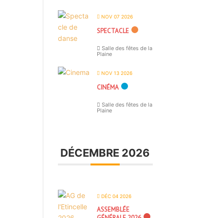
NOV 07 2026
SPECTACLE
Salle des fêtes de la
Plaine
NOV 13 2026
CINÉMA
Salle des fêtes de la
Plaine
DÉCEMBRE 2026
DÉC 04 2026
ASSEMBLÉE
GÉNÉRALE 2026