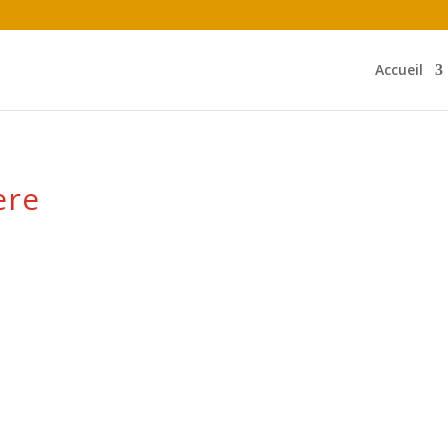
Accueil
ere