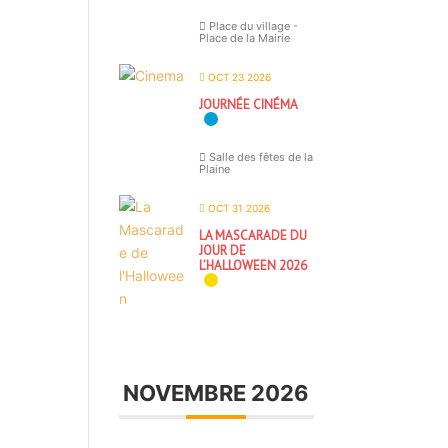
Place du village -
Place de la Mairie
OCT 23 2026
JOURNÉE CINÉMA
Salle des fêtes de la
Plaine
OCT 31 2026
LA MASCARADE DU
JOUR DE
L’HALLOWEEN 2026
NOVEMBRE 2026