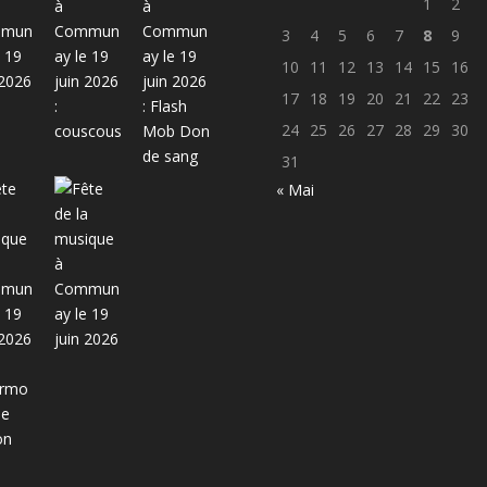
1
2
3
4
5
6
7
8
9
10
11
12
13
14
15
16
17
18
19
20
21
22
23
24
25
26
27
28
29
30
31
« Mai