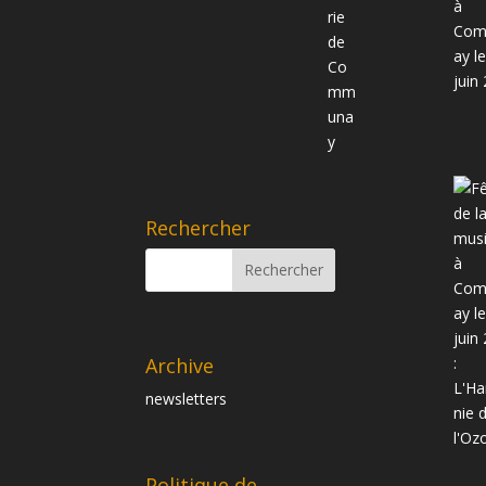
Rechercher
Archive
newsletters
Politique de