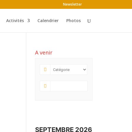
Newsletter
Activités
Calendrier
Photos
A venir
SEPTEMBRE 2026