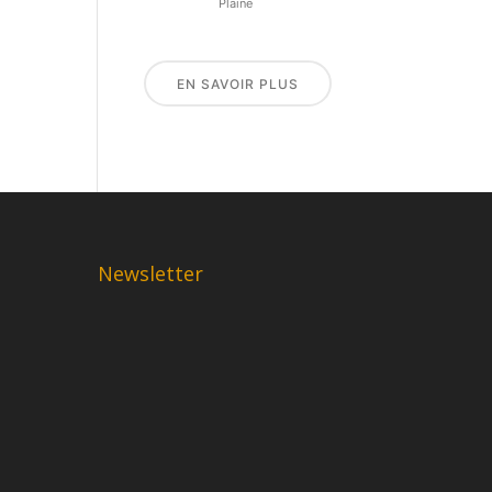
Plaine
EN SAVOIR PLUS
Newsletter