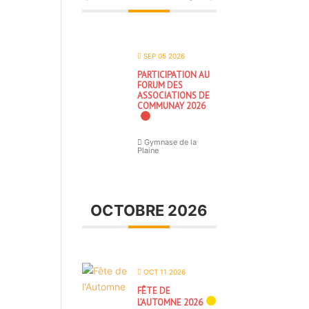
SEP 05 2026
PARTICIPATION AU
FORUM DES
ASSOCIATIONS DE
COMMUNAY 2026
Gymnase de la
Plaine
OCTOBRE 2026
OCT 11 2026
FÊTE DE
L’AUTOMNE 2026