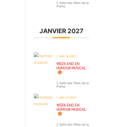
Salle des fêtes de la
Plaine
JANVIER 2027
JAN 16 2027
WEEK-END EN
HUMOUR MUSICAL
Salle des fêtes de la
Plaine
JAN 17 2027
WEEK-END EN
HUMOUR MUSICAL
Salle des fêtes de la