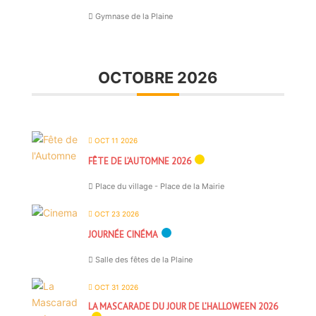
Gymnase de la Plaine
OCTOBRE 2026
OCT 11 2026
FÊTE DE L’AUTOMNE 2026
Place du village - Place de la Mairie
OCT 23 2026
JOURNÉE CINÉMA
Salle des fêtes de la Plaine
OCT 31 2026
LA MASCARADE DU JOUR DE L’HALLOWEEN 2026