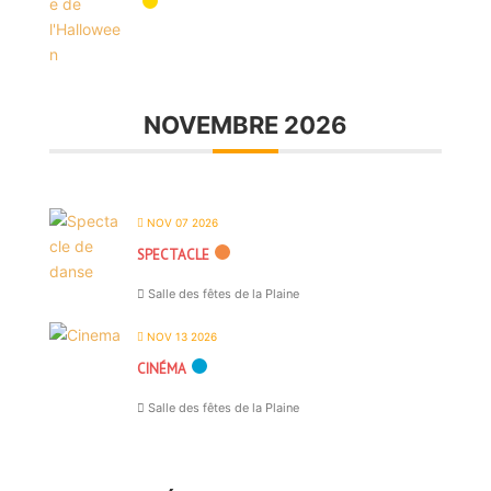
NOVEMBRE 2026
NOV 07 2026
SPECTACLE
Salle des fêtes de la Plaine
NOV 13 2026
CINÉMA
Salle des fêtes de la Plaine