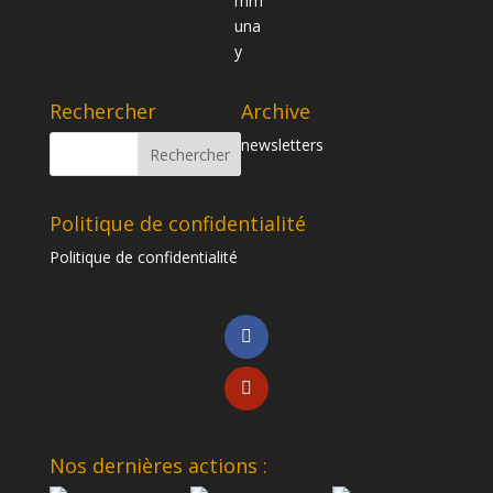
Rechercher
Archive
newsletters
Politique de confidentialité
Politique de confidentialité
Nos dernières actions :