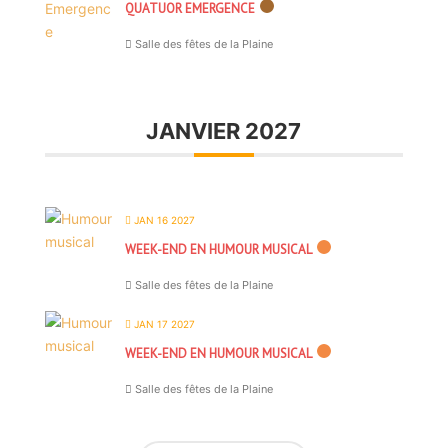
QUATUOR EMERGENCE
Salle des fêtes de la Plaine
JANVIER 2027
JAN 16 2027
WEEK-END EN HUMOUR MUSICAL
Salle des fêtes de la Plaine
JAN 17 2027
WEEK-END EN HUMOUR MUSICAL
Salle des fêtes de la Plaine