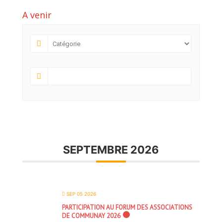
A venir
SEPTEMBRE 2026
SEP 05 2026
PARTICIPATION AU FORUM DES ASSOCIATIONS
DE COMMUNAY 2026