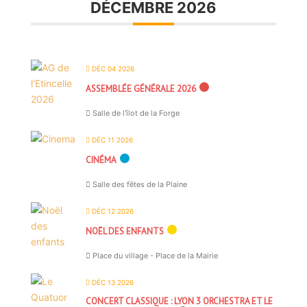
DÉCEMBRE 2026
DÉC 04 2026
ASSEMBLÉE GÉNÉRALE 2026
Salle de l'îlot de la Forge
DÉC 11 2026
CINÉMA
Salle des fêtes de la Plaine
DÉC 12 2026
NOËL DES ENFANTS
Place du village - Place de la Mairie
DÉC 13 2026
CONCERT CLASSIQUE : LYON 3 ORCHESTRA ET LE