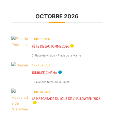
OCTOBRE 2026
OCT 11 2026
FÊTE DE L’AUTOMNE 2026
Place du village - Place de la Mairie
OCT 23 2026
JOURNÉE CINÉMA
Salle des fêtes de la Plaine
OCT 31 2026
LA MASCARADE DU JOUR DE L’HALLOWEEN 2026