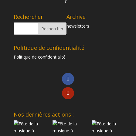
Rechercher
Archive
newsletters
Politique de confidentialité
Politique de confidentialité
Nos dernières actions :