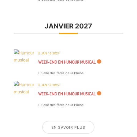
JANVIER 2027
JAN 16 2027
WEEK-END EN HUMOUR MUSICAL
Salle des fêtes de la Plaine
JAN 17 2027
WEEK-END EN HUMOUR MUSICAL
Salle des fêtes de la Plaine
EN SAVOIR PLUS