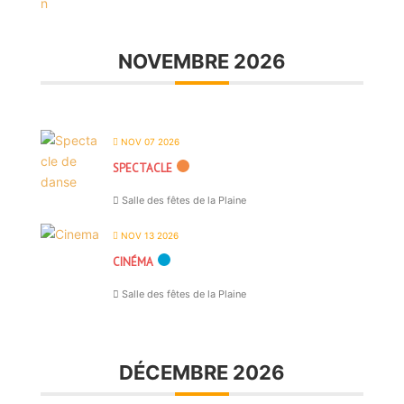
NOVEMBRE 2026
NOV 07 2026
SPECTACLE
Salle des fêtes de la Plaine
NOV 13 2026
CINÉMA
Salle des fêtes de la Plaine
DÉCEMBRE 2026