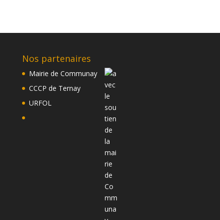
Nos partenaires
Mairie de Communay
CCCP de Ternay
URFOL