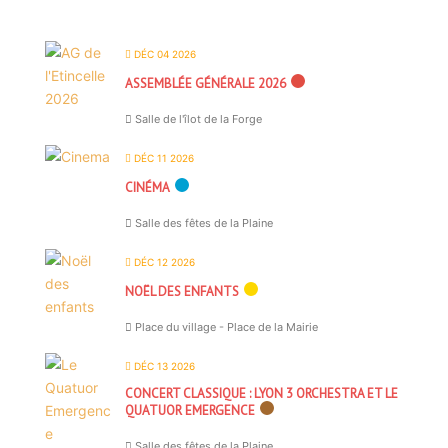
DÉC 04 2026
ASSEMBLÉE GÉNÉRALE 2026
Salle de l'îlot de la Forge
DÉC 11 2026
CINÉMA
Salle des fêtes de la Plaine
DÉC 12 2026
NOËL DES ENFANTS
Place du village - Place de la Mairie
DÉC 13 2026
CONCERT CLASSIQUE : LYON 3 ORCHESTRA ET LE
QUATUOR EMERGENCE
Salle des fêtes de la Plaine