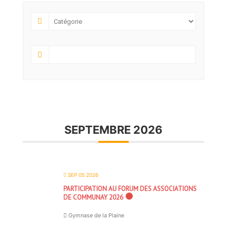
SEPTEMBRE 2026
SEP 05 2026
PARTICIPATION AU FORUM DES ASSOCIATIONS
DE COMMUNAY 2026
Gymnase de la Plaine