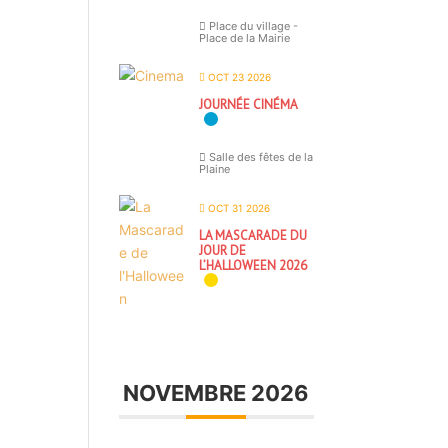
Place du village -
Place de la Mairie
OCT 23 2026
JOURNÉE CINÉMA
Salle des fêtes de la
Plaine
OCT 31 2026
LA MASCARADE DU
JOUR DE
L’HALLOWEEN 2026
NOVEMBRE 2026