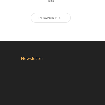
Plaine
EN SAVOIR PLUS
Newsletter