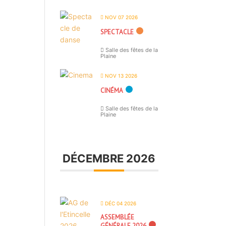
NOV 07 2026
SPECTACLE
Salle des fêtes de la
Plaine
NOV 13 2026
CINÉMA
Salle des fêtes de la
Plaine
DÉCEMBRE 2026
DÉC 04 2026
ASSEMBLÉE
GÉNÉRALE 2026