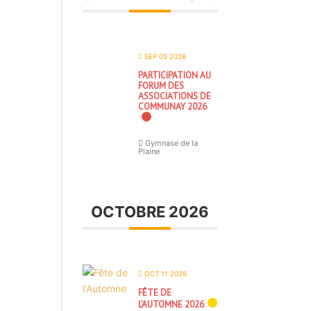
SEP 05 2026
PARTICIPATION AU
FORUM DES
ASSOCIATIONS DE
COMMUNAY 2026
Gymnase de la
Plaine
OCTOBRE 2026
OCT 11 2026
FÊTE DE
L’AUTOMNE 2026