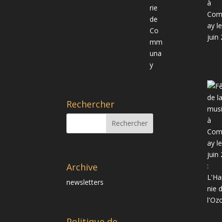
Rechercher
Archive
newsletters
Politique de