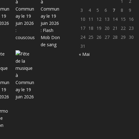
1
2
3
4
5
6
7
8
9
10
11
12
13
14
15
16
17
18
19
20
21
22
23
24
25
26
27
28
29
30
31
« Mai