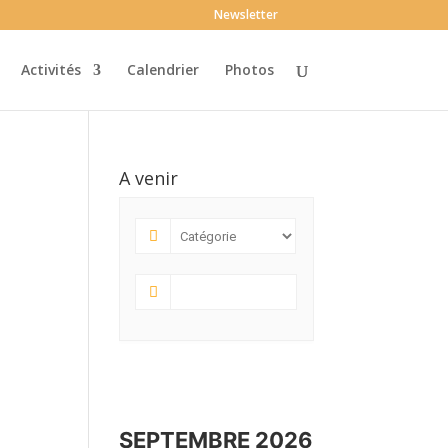
Newsletter
Activités
Calendrier
Photos
A venir
SEPTEMBRE 2026