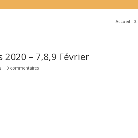
Accueil
 2020 – 7,8,9 Février
s
|
0 commentaires