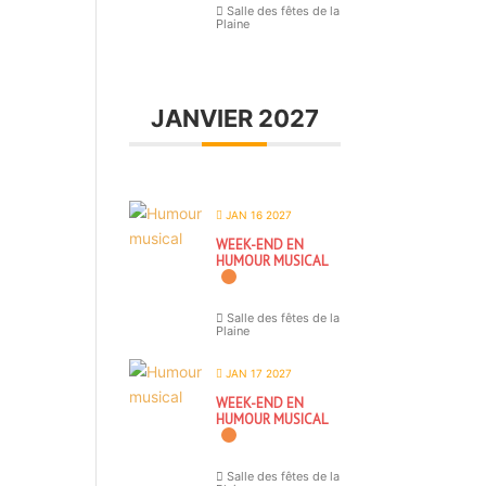
Salle des fêtes de la
Plaine
JANVIER 2027
JAN 16 2027
WEEK-END EN
HUMOUR MUSICAL
Salle des fêtes de la
Plaine
JAN 17 2027
WEEK-END EN
HUMOUR MUSICAL
Salle des fêtes de la