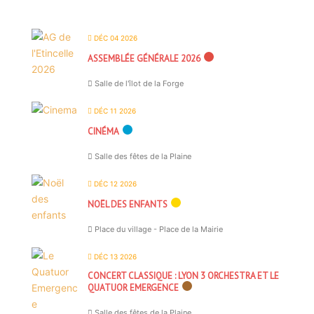
DÉC 04 2026
ASSEMBLÉE GÉNÉRALE 2026
Salle de l'îlot de la Forge
DÉC 11 2026
CINÉMA
Salle des fêtes de la Plaine
DÉC 12 2026
NOËL DES ENFANTS
Place du village - Place de la Mairie
DÉC 13 2026
CONCERT CLASSIQUE : LYON 3 ORCHESTRA ET LE
QUATUOR EMERGENCE
Salle des fêtes de la Plaine