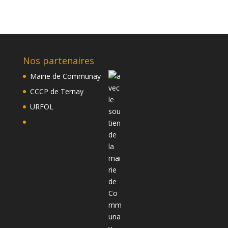
Nos partenaires
Mairie de Communay
CCCP de Ternay
URFOL