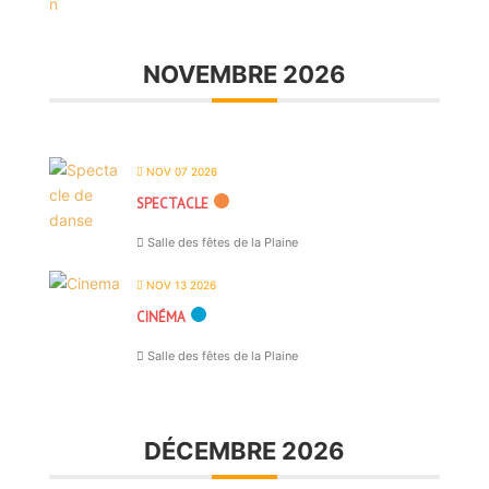
NOVEMBRE 2026
NOV 07 2026
SPECTACLE
Salle des fêtes de la Plaine
NOV 13 2026
CINÉMA
Salle des fêtes de la Plaine
DÉCEMBRE 2026