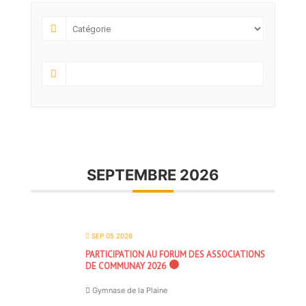
SEPTEMBRE 2026
SEP 05 2026
PARTICIPATION AU FORUM DES ASSOCIATIONS
DE COMMUNAY 2026
Gymnase de la Plaine