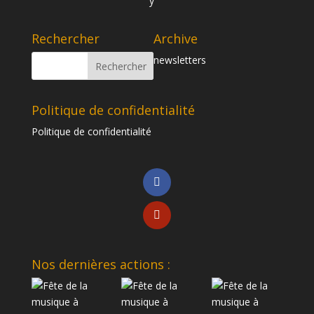
Rechercher
Archive
newsletters
Politique de confidentialité
Politique de confidentialité
Nos dernières actions :