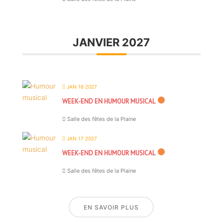
JANVIER 2027
JAN 16 2027
WEEK-END EN HUMOUR MUSICAL
Salle des fêtes de la Plaine
JAN 17 2027
WEEK-END EN HUMOUR MUSICAL
Salle des fêtes de la Plaine
EN SAVOIR PLUS