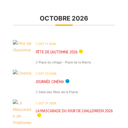
OCTOBRE 2026
OCT 11 2026
FÊTE DE L’AUTOMNE 2026
Place du village - Place de la Mairie
OCT 23 2026
JOURNÉE CINÉMA
Salle des fêtes de la Plaine
OCT 31 2026
LA MASCARADE DU JOUR DE L’HALLOWEEN 2026